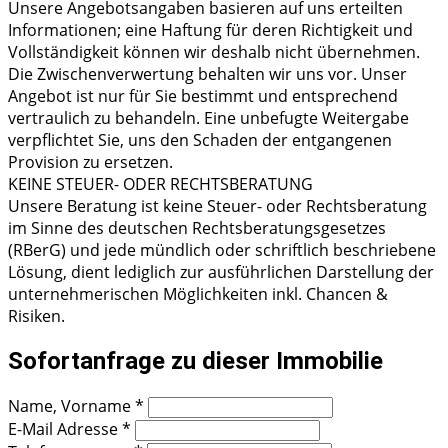
Unsere Angebotsangaben basieren auf uns erteilten
Informationen; eine Haftung für deren Richtigkeit und
Vollständigkeit können wir deshalb nicht übernehmen.
Die Zwischenverwertung behalten wir uns vor. Unser
Angebot ist nur für Sie bestimmt und entsprechend
vertraulich zu behandeln. Eine unbefugte Weitergabe
verpflichtet Sie, uns den Schaden der entgangenen
Provision zu ersetzen.
KEINE STEUER- ODER RECHTSBERATUNG
Unsere Beratung ist keine Steuer- oder Rechtsberatung
im Sinne des deutschen Rechtsberatungsgesetzes
(RBerG) und jede mündlich oder schriftlich beschriebene
Lösung, dient lediglich zur ausführlichen Darstellung der
unternehmerischen Möglichkeiten inkl. Chancen &
Risiken.
Sofortanfrage zu dieser Immobilie
Name, Vorname
*
E-Mail Adresse
*