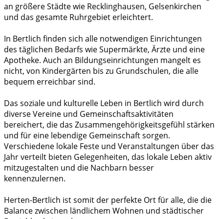
an größere Städte wie Recklinghausen, Gelsenkirchen
und das gesamte Ruhrgebiet erleichtert.
In Bertlich finden sich alle notwendigen Einrichtungen
des täglichen Bedarfs wie Supermärkte, Ärzte und eine
Apotheke. Auch an Bildungseinrichtungen mangelt es
nicht, von Kindergärten bis zu Grundschulen, die alle
bequem erreichbar sind.
Das soziale und kulturelle Leben in Bertlich wird durch
diverse Vereine und Gemeinschaftsaktivitäten
bereichert, die das Zusammengehörigkeitsgefühl stärken
und für eine lebendige Gemeinschaft sorgen.
Verschiedene lokale Feste und Veranstaltungen über das
Jahr verteilt bieten Gelegenheiten, das lokale Leben aktiv
mitzugestalten und die Nachbarn besser
kennenzulernen.
Herten-Bertlich ist somit der perfekte Ort für alle, die die
Balance zwischen ländlichem Wohnen und städtischer