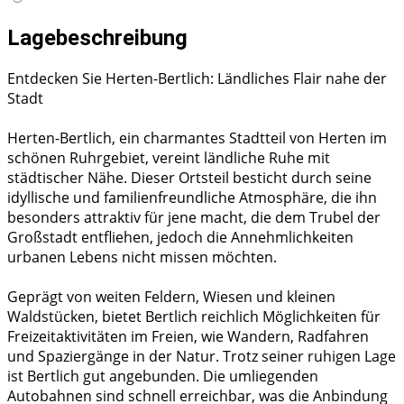
Lagebeschreibung
Entdecken Sie Herten-Bertlich: Ländliches Flair nahe der
Stadt
Herten-Bertlich, ein charmantes Stadtteil von Herten im
schönen Ruhrgebiet, vereint ländliche Ruhe mit
städtischer Nähe. Dieser Ortsteil besticht durch seine
idyllische und familienfreundliche Atmosphäre, die ihn
besonders attraktiv für jene macht, die dem Trubel der
Großstadt entfliehen, jedoch die Annehmlichkeiten
urbanen Lebens nicht missen möchten.
Geprägt von weiten Feldern, Wiesen und kleinen
Waldstücken, bietet Bertlich reichlich Möglichkeiten für
Freizeitaktivitäten im Freien, wie Wandern, Radfahren
und Spaziergänge in der Natur. Trotz seiner ruhigen Lage
ist Bertlich gut angebunden. Die umliegenden
Autobahnen sind schnell erreichbar, was die Anbindung