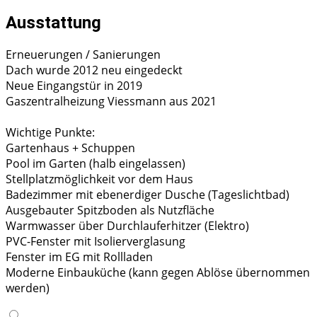
Ausstattung
Erneuerungen / Sanierungen
Dach wurde 2012 neu eingedeckt
Neue Eingangstür in 2019
Gaszentralheizung Viessmann aus 2021
Wichtige Punkte:
Gartenhaus + Schuppen
Pool im Garten (halb eingelassen)
Stellplatzmöglichkeit vor dem Haus
Badezimmer mit ebenerdiger Dusche (Tageslichtbad)
Ausgebauter Spitzboden als Nutzfläche
Warmwasser über Durchlauferhitzer (Elektro)
PVC-Fenster mit Isolierverglasung
Fenster im EG mit Rollladen
Moderne Einbauküche (kann gegen Ablöse übernommen
werden)