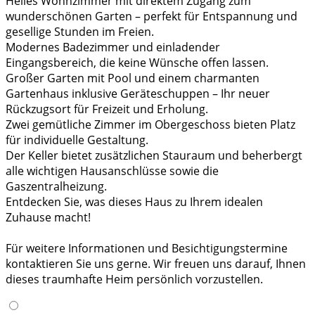
Helles Wohnzimmer mit direktem Zugang zum
wunderschönen Garten – perfekt für Entspannung und
gesellige Stunden im Freien.
Modernes Badezimmer und einladender
Eingangsbereich, die keine Wünsche offen lassen.
Großer Garten mit Pool und einem charmanten
Gartenhaus inklusive Geräteschuppen – Ihr neuer
Rückzugsort für Freizeit und Erholung.
Zwei gemütliche Zimmer im Obergeschoss bieten Platz
für individuelle Gestaltung.
Der Keller bietet zusätzlichen Stauraum und beherbergt
alle wichtigen Hausanschlüsse sowie die
Gaszentralheizung.
Entdecken Sie, was dieses Haus zu Ihrem idealen
Zuhause macht!
Für weitere Informationen und Besichtigungstermine
kontaktieren Sie uns gerne. Wir freuen uns darauf, Ihnen
dieses traumhafte Heim persönlich vorzustellen.