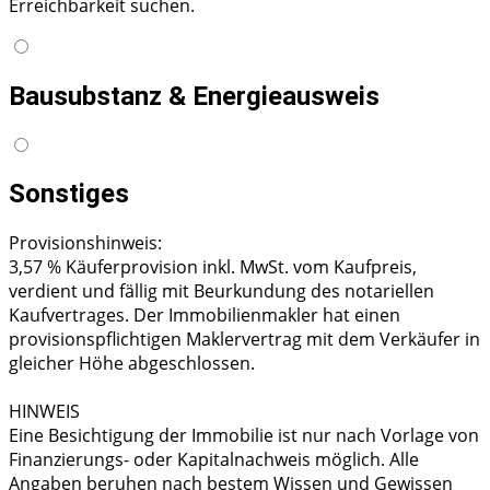
Erreichbarkeit suchen.
Bausubstanz & Energieausweis
Sonstiges
Provisionshinweis:
3,57 % Käuferprovision inkl. MwSt. vom Kaufpreis,
verdient und fällig mit Beurkundung des notariellen
Kaufvertrages. Der Immobilienmakler hat einen
provisionspflichtigen Maklervertrag mit dem Verkäufer in
gleicher Höhe abgeschlossen.
HINWEIS
Eine Besichtigung der Immobilie ist nur nach Vorlage von
Finanzierungs- oder Kapitalnachweis möglich. Alle
Angaben beruhen nach bestem Wissen und Gewissen