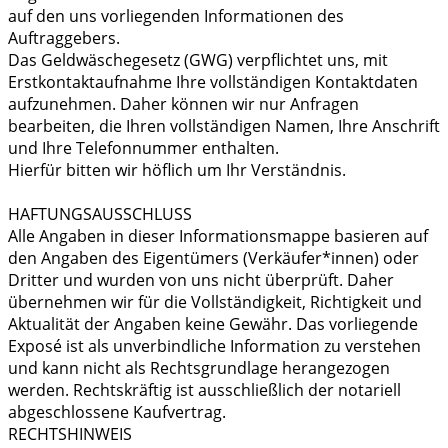
auf den uns vorliegenden Informationen des
Auftraggebers.
Das Geldwäschegesetz (GWG) verpflichtet uns, mit
Erstkontaktaufnahme Ihre vollständigen Kontaktdaten
aufzunehmen. Daher können wir nur Anfragen
bearbeiten, die Ihren vollständigen Namen, Ihre Anschrift
und Ihre Telefonnummer enthalten.
Hierfür bitten wir höflich um Ihr Verständnis.
HAFTUNGSAUSSCHLUSS
Alle Angaben in dieser Informationsmappe basieren auf
den Angaben des Eigentümers (Verkäufer*innen) oder
Dritter und wurden von uns nicht überprüft. Daher
übernehmen wir für die Vollständigkeit, Richtigkeit und
Aktualität der Angaben keine Gewähr. Das vorliegende
Exposé ist als unverbindliche Information zu verstehen
und kann nicht als Rechtsgrundlage herangezogen
werden. Rechtskräftig ist ausschließlich der notariell
abgeschlossene Kaufvertrag.
RECHTSHINWEIS