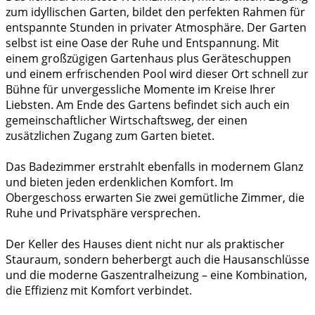
zum idyllischen Garten, bildet den perfekten Rahmen für
entspannte Stunden in privater Atmosphäre. Der Garten
selbst ist eine Oase der Ruhe und Entspannung. Mit
einem großzügigen Gartenhaus plus Geräteschuppen
und einem erfrischenden Pool wird dieser Ort schnell zur
Bühne für unvergessliche Momente im Kreise Ihrer
Liebsten. Am Ende des Gartens befindet sich auch ein
gemeinschaftlicher Wirtschaftsweg, der einen
zusätzlichen Zugang zum Garten bietet.
Das Badezimmer erstrahlt ebenfalls in modernem Glanz
und bieten jeden erdenklichen Komfort. Im
Obergeschoss erwarten Sie zwei gemütliche Zimmer, die
Ruhe und Privatsphäre versprechen.
Der Keller des Hauses dient nicht nur als praktischer
Stauraum, sondern beherbergt auch die Hausanschlüsse
und die moderne Gaszentralheizung – eine Kombination,
die Effizienz mit Komfort verbindet.