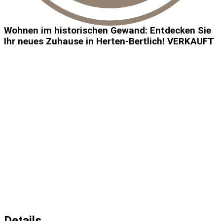
Wohnen im historischen Gewand: Entdecken Sie
Ihr neues Zuhause in Herten-Bertlich! VERKAUFT
Details