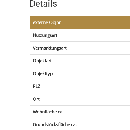
Details
externe Objnr
Nutzungsart
Vermarktungsart
Objektart
Objekttyp
PLZ
Ort
Wohnfläche ca.
Grundstücksfläche ca.