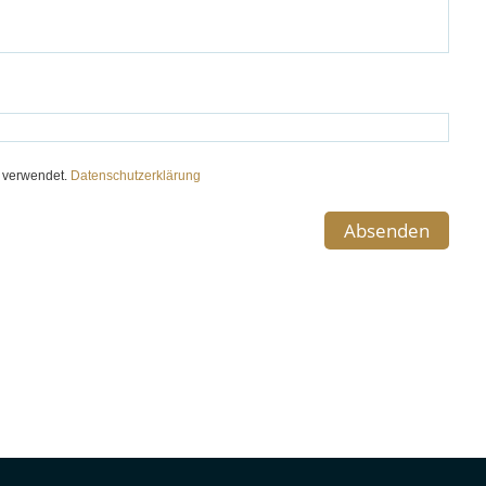
e verwendet.
Datenschutzerklärung