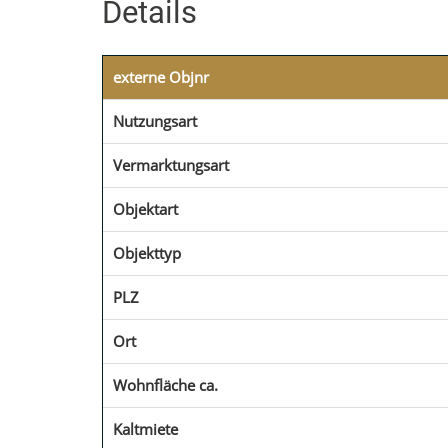
Details
externe Objnr
Nutzungsart
Vermarktungsart
Objektart
Objekttyp
PLZ
Ort
Wohnfläche ca.
Kaltmiete