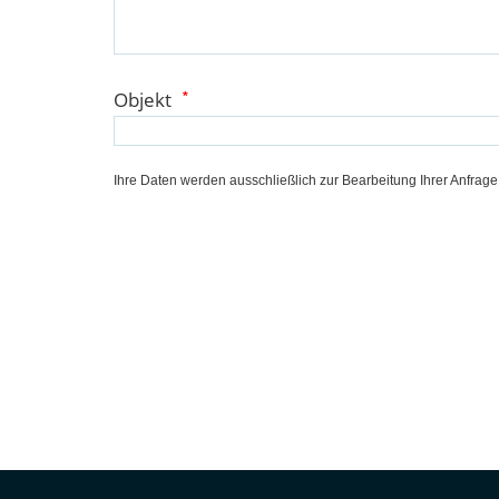
Objekt
*
Ihre Daten werden ausschließlich zur Bearbeitung Ihrer Anfrag