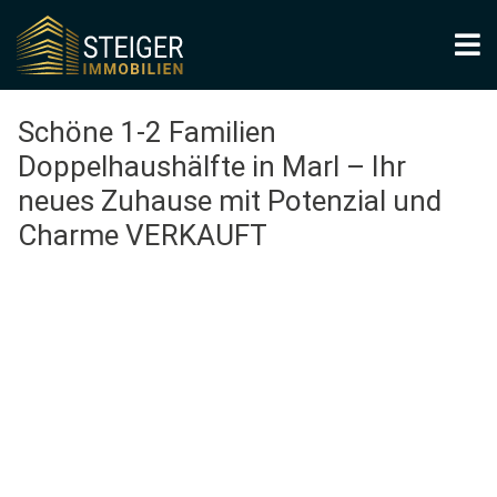
Schöne 1-2 Familien
Doppelhaushälfte in Marl – Ihr
neues Zuhause mit Potenzial und
Charme VERKAUFT