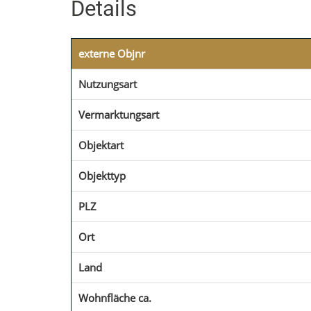
Details
externe Objnr
Nutzungsart
Vermarktungsart
Objektart
Objekttyp
PLZ
Ort
Land
Wohnfläche ca.