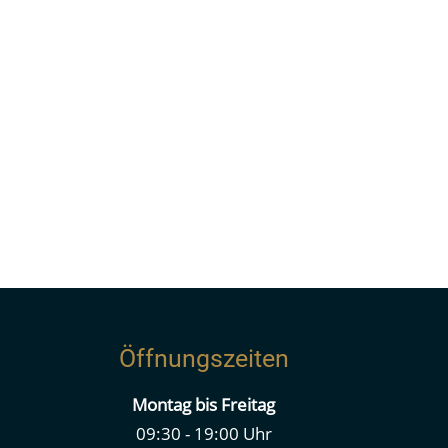
Öffnungszeiten
Montag bis Freitag
09:30 - 19:00 Uhr