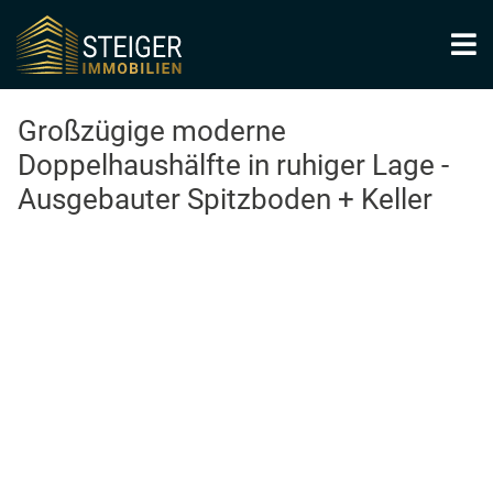
Großzügige moderne
Doppelhaushälfte in ruhiger Lage -
Ausgebauter Spitzboden + Keller