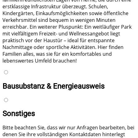
erstklassige Infrastruktur überzeugt. Schulen,
Kindergärten, Einkaufsmöglichkeiten sowie öffentliche
Verkehrsmittel sind bequem in wenigen Minuten
erreichbar. Ein weiterer Pluspunkt: Ein weitläufiger Park
mit vielfältigem Freizeit- und Wellnessangebot liegt
praktisch vor der Haustür – ideal für entspannte
Nachmittage oder sportliche Aktivitäten. Hier finden
Familien alles, was sie für ein komfortables und
lebenswertes Umfeld brauchen!
Bausubstanz & Energieausweis
Sonstiges
Bitte beachten Sie, dass wir nur Anfragen bearbeiten, bei
denen Sie ihre vollständigen Kontaktdaten hinterlegt