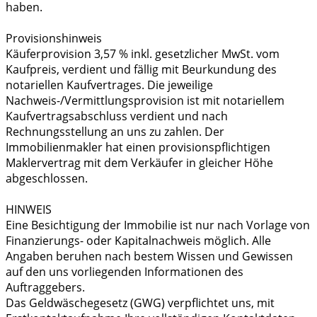
haben.
Provisionshinweis
Käuferprovision 3,57 % inkl. gesetzlicher MwSt. vom
Kaufpreis, verdient und fällig mit Beurkundung des
notariellen Kaufvertrages. Die jeweilige
Nachweis-/Vermittlungsprovision ist mit notariellem
Kaufvertragsabschluss verdient und nach
Rechnungsstellung an uns zu zahlen. Der
Immobilienmakler hat einen provisionspflichtigen
Maklervertrag mit dem Verkäufer in gleicher Höhe
abgeschlossen.
HINWEIS
Eine Besichtigung der Immobilie ist nur nach Vorlage von
Finanzierungs- oder Kapitalnachweis möglich. Alle
Angaben beruhen nach bestem Wissen und Gewissen
auf den uns vorliegenden Informationen des
Auftraggebers.
Das Geldwäschegesetz (GWG) verpflichtet uns, mit