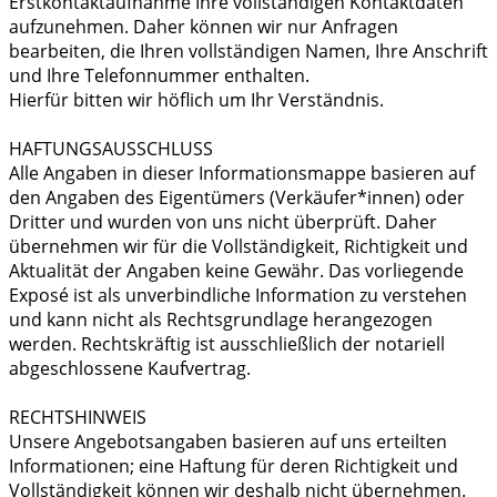
Erstkontaktaufnahme Ihre vollständigen Kontaktdaten
aufzunehmen. Daher können wir nur Anfragen
bearbeiten, die Ihren vollständigen Namen, Ihre Anschrift
und Ihre Telefonnummer enthalten.
Hierfür bitten wir höflich um Ihr Verständnis.
HAFTUNGSAUSSCHLUSS
Alle Angaben in dieser Informationsmappe basieren auf
den Angaben des Eigentümers (Verkäufer*innen) oder
Dritter und wurden von uns nicht überprüft. Daher
übernehmen wir für die Vollständigkeit, Richtigkeit und
Aktualität der Angaben keine Gewähr. Das vorliegende
Exposé ist als unverbindliche Information zu verstehen
und kann nicht als Rechtsgrundlage herangezogen
werden. Rechtskräftig ist ausschließlich der notariell
abgeschlossene Kaufvertrag.
RECHTSHINWEIS
Unsere Angebotsangaben basieren auf uns erteilten
Informationen; eine Haftung für deren Richtigkeit und
Vollständigkeit können wir deshalb nicht übernehmen.