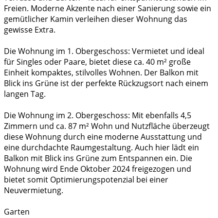
Freien. Moderne Akzente nach einer Sanierung sowie ein
gemütlicher Kamin verleihen dieser Wohnung das
gewisse Extra.
Die Wohnung im 1. Obergeschoss: Vermietet und ideal
für Singles oder Paare, bietet diese ca. 40 m² große
Einheit kompaktes, stilvolles Wohnen. Der Balkon mit
Blick ins Grüne ist der perfekte Rückzugsort nach einem
langen Tag.
Die Wohnung im 2. Obergeschoss: Mit ebenfalls 4,5
Zimmern und ca. 87 m² Wohn und Nutzfläche überzeugt
diese Wohnung durch eine moderne Ausstattung und
eine durchdachte Raumgestaltung. Auch hier lädt ein
Balkon mit Blick ins Grüne zum Entspannen ein. Die
Wohnung wird Ende Oktober 2024 freigezogen und
bietet somit Optimierungspotenzial bei einer
Neuvermietung.
Garten