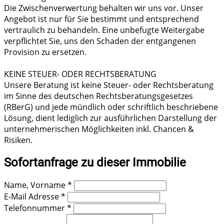
Die Zwischenverwertung behalten wir uns vor. Unser
Angebot ist nur für Sie bestimmt und entsprechend
vertraulich zu behandeln. Eine unbefugte Weitergabe
verpflichtet Sie, uns den Schaden der entgangenen
Provision zu ersetzen.
KEINE STEUER- ODER RECHTSBERATUNG
Unsere Beratung ist keine Steuer- oder Rechtsberatung
im Sinne des deutschen Rechtsberatungsgesetzes
(RBerG) und jede mündlich oder schriftlich beschriebene
Lösung, dient lediglich zur ausführlichen Darstellung der
unternehmerischen Möglichkeiten inkl. Chancen &
Risiken.
Sofortanfrage zu dieser Immobilie
Name, Vorname
*
E-Mail Adresse
*
Telefonnummer
*