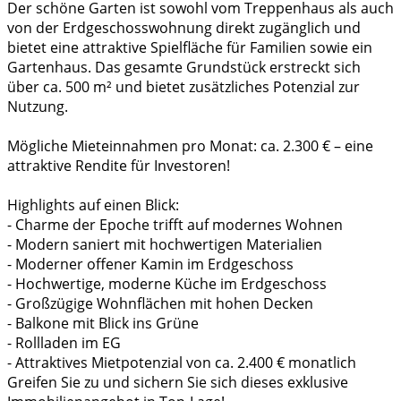
Der schöne Garten ist sowohl vom Treppenhaus als auch
von der Erdgeschosswohnung direkt zugänglich und
bietet eine attraktive Spielfläche für Familien sowie ein
Gartenhaus. Das gesamte Grundstück erstreckt sich
über ca. 500 m² und bietet zusätzliches Potenzial zur
Nutzung.
Mögliche Mieteinnahmen pro Monat: ca. 2.300 € – eine
attraktive Rendite für Investoren!
Highlights auf einen Blick:
- Charme der Epoche trifft auf modernes Wohnen
- Modern saniert mit hochwertigen Materialien
- Moderner offener Kamin im Erdgeschoss
- Hochwertige, moderne Küche im Erdgeschoss
- Großzügige Wohnflächen mit hohen Decken
- Balkone mit Blick ins Grüne
- Rollladen im EG
- Attraktives Mietpotenzial von ca. 2.400 € monatlich
Greifen Sie zu und sichern Sie sich dieses exklusive