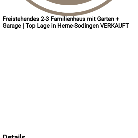
Freistehendes 2-3 Familienhaus mit Garten +
Garage | Top Lage in Herne-Sodingen VERKAUFT
Details