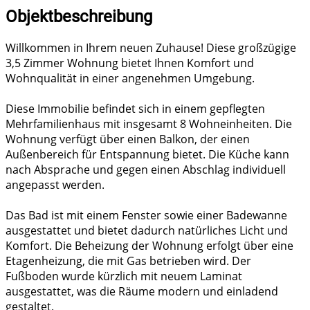
Objektbeschreibung
Willkommen in Ihrem neuen Zuhause! Diese großzügige
3,5 Zimmer Wohnung bietet Ihnen Komfort und
Wohnqualität in einer angenehmen Umgebung.
Diese Immobilie befindet sich in einem gepflegten
Mehrfamilienhaus mit insgesamt 8 Wohneinheiten. Die
Wohnung verfügt über einen Balkon, der einen
Außenbereich für Entspannung bietet. Die Küche kann
nach Absprache und gegen einen Abschlag individuell
angepasst werden.
Das Bad ist mit einem Fenster sowie einer Badewanne
ausgestattet und bietet dadurch natürliches Licht und
Komfort. Die Beheizung der Wohnung erfolgt über eine
Etagenheizung, die mit Gas betrieben wird. Der
Fußboden wurde kürzlich mit neuem Laminat
ausgestattet, was die Räume modern und einladend
gestaltet.