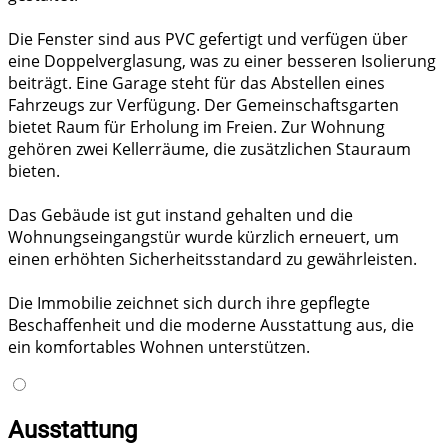
Die Fenster sind aus PVC gefertigt und verfügen über
eine Doppelverglasung, was zu einer besseren Isolierung
beiträgt. Eine Garage steht für das Abstellen eines
Fahrzeugs zur Verfügung. Der Gemeinschaftsgarten
bietet Raum für Erholung im Freien. Zur Wohnung
gehören zwei Kellerräume, die zusätzlichen Stauraum
bieten.
Das Gebäude ist gut instand gehalten und die
Wohnungseingangstür wurde kürzlich erneuert, um
einen erhöhten Sicherheitsstandard zu gewährleisten.
Die Immobilie zeichnet sich durch ihre gepflegte
Beschaffenheit und die moderne Ausstattung aus, die
ein komfortables Wohnen unterstützen.
Ausstattung