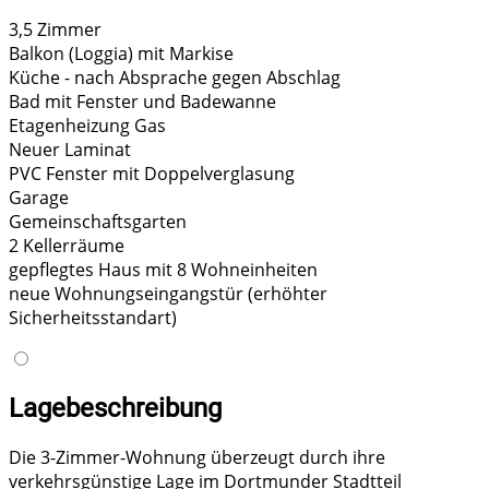
3,5 Zimmer
Balkon (Loggia) mit Markise
Küche - nach Absprache gegen Abschlag
Bad mit Fenster und Badewanne
Etagenheizung Gas
Neuer Laminat
PVC Fenster mit Doppelverglasung
Garage
Gemeinschaftsgarten
2 Kellerräume
gepflegtes Haus mit 8 Wohneinheiten
neue Wohnungseingangstür (erhöhter
Sicherheitsstandart)
Lagebeschreibung
Die 3-Zimmer-Wohnung überzeugt durch ihre
verkehrsgünstige Lage im Dortmunder Stadtteil