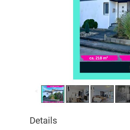
Details