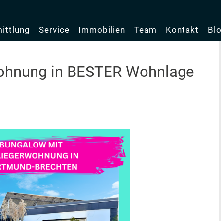
ittlung
Service
Immobilien
Team
Kontakt
Bl
wohnung in BESTER Wohnlage