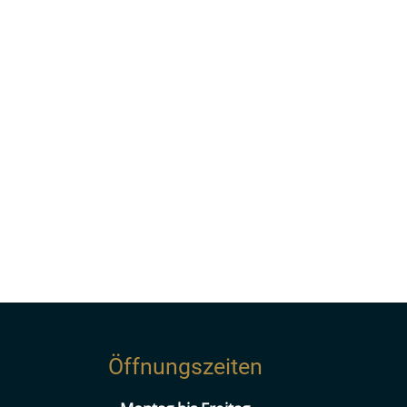
Öffnungszeiten