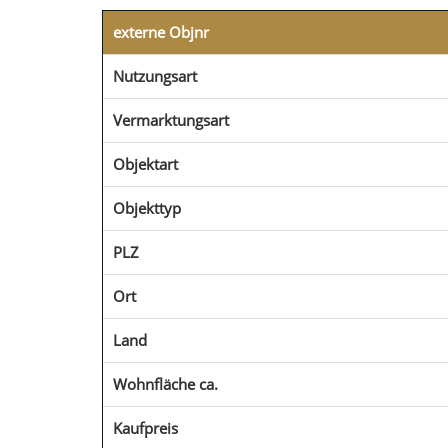
externe Objnr
Nutzungsart
Vermarktungsart
Objektart
Objekttyp
PLZ
Ort
Land
Wohnfläche ca.
Kaufpreis