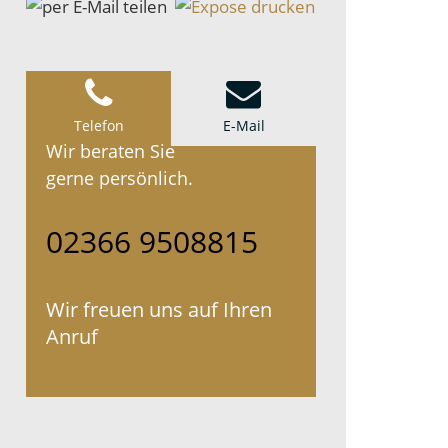
Telefon
E-Mail
Wir beraten Sie
gerne persönlich.
02366 9508815
Wir freuen uns auf Ihren
Anruf