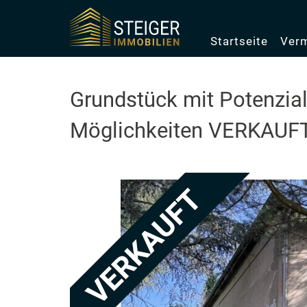
Startseite
Verm
Grundstück mit Potenzial
Möglichkeiten VERKAUF