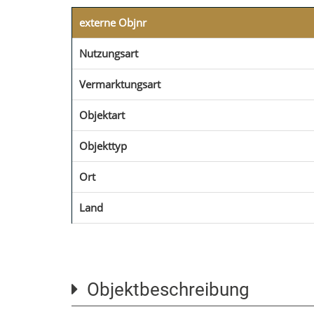
externe Objnr
Nutzungsart
Vermarktungsart
Objektart
Objekttyp
Ort
Land
Objektbeschreibung