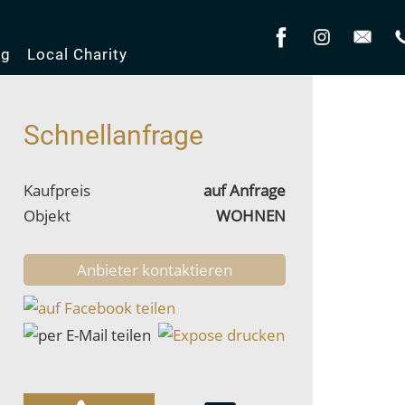
og
Local Charity
Schnellanfrage
Kaufpreis
auf Anfrage
Objekt
WOHNEN