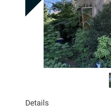
Details