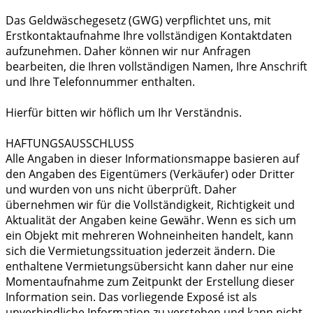
Das Geldwäschegesetz (GWG) verpflichtet uns, mit
Erstkontaktaufnahme Ihre vollständigen Kontaktdaten
aufzunehmen. Daher können wir nur Anfragen
bearbeiten, die Ihren vollständigen Namen, Ihre Anschrift
und Ihre Telefonnummer enthalten.
Hierfür bitten wir höflich um Ihr Verständnis.
HAFTUNGSAUSSCHLUSS
Alle Angaben in dieser Informationsmappe basieren auf
den Angaben des Eigentümers (Verkäufer) oder Dritter
und wurden von uns nicht überprüft. Daher
übernehmen wir für die Vollständigkeit, Richtigkeit und
Aktualität der Angaben keine Gewähr. Wenn es sich um
ein Objekt mit mehreren Wohneinheiten handelt, kann
sich die Vermietungssituation jederzeit ändern. Die
enthaltene Vermietungsübersicht kann daher nur eine
Momentaufnahme zum Zeitpunkt der Erstellung dieser
Information sein. Das vorliegende Exposé ist als
unverbindliche Information zu verstehen und kann nicht