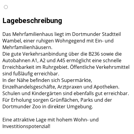
Lagebeschreibung
Das Mehrfamilienhaus liegt im Dortmunder Stadtteil
Wambel, einer ruhigen Wohngegend mit Ein- und
Mehrfamilienhäusern.
Die gute Verkehrsanbindung über die B236 sowie die
Autobahnen A1, A2 und A45 ermöglicht eine schnelle
Erreichbarkeit im Ruhrgebiet. Öffentliche Verkehrsmittel
sind fußläufig erreichbar.
In der Nähe befinden sich Supermärkte,
Einzelhandelsgeschäfte, Arztpraxen und Apotheken.
Schulen und Kindergärten sind ebenfalls gut erreichbar.
Für Erholung sorgen Grünflächen, Parks und der
Dortmunder Zoo in direkter Umgebung.
Eine attraktive Lage mit hohem Wohn- und
Investitionspotenzial!