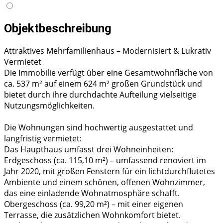
Objektbeschreibung
Attraktives Mehrfamilienhaus – Modernisiert & Lukrativ
Vermietet
Die Immobilie verfügt über eine Gesamtwohnfläche von
ca. 537 m² auf einem 624 m² großen Grundstück und
bietet durch ihre durchdachte Aufteilung vielseitige
Nutzungsmöglichkeiten.
Die Wohnungen sind hochwertig ausgestattet und
langfristig vermietet:
Das Haupthaus umfasst drei Wohneinheiten:
Erdgeschoss (ca. 115,10 m²) – umfassend renoviert im
Jahr 2020, mit großen Fenstern für ein lichtdurchflutetes
Ambiente und einem schönen, offenen Wohnzimmer,
das eine einladende Wohnatmosphäre schafft.
Obergeschoss (ca. 99,20 m²) – mit einer eigenen
Terrasse, die zusätzlichen Wohnkomfort bietet.