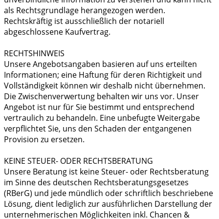
als Rechtsgrundlage herangezogen werden.
Rechtskräftig ist ausschließlich der notariell
abgeschlossene Kaufvertrag.
RECHTSHINWEIS
Unsere Angebotsangaben basieren auf uns erteilten
Informationen; eine Haftung für deren Richtigkeit und
Vollständigkeit können wir deshalb nicht übernehmen.
Die Zwischenverwertung behalten wir uns vor. Unser
Angebot ist nur für Sie bestimmt und entsprechend
vertraulich zu behandeln. Eine unbefugte Weitergabe
verpflichtet Sie, uns den Schaden der entgangenen
Provision zu ersetzen.
KEINE STEUER- ODER RECHTSBERATUNG
Unsere Beratung ist keine Steuer- oder Rechtsberatung
im Sinne des deutschen Rechtsberatungsgesetzes
(RBerG) und jede mündlich oder schriftlich beschriebene
Lösung, dient lediglich zur ausführlichen Darstellung der
unternehmerischen Möglichkeiten inkl. Chancen &