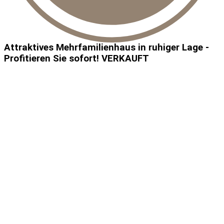
Attraktives Mehrfamilienhaus in ruhiger Lage -
Profitieren Sie sofort! VERKAUFT