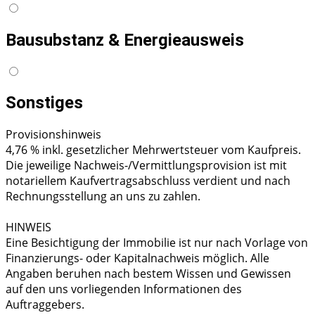
Bausubstanz & Energieausweis
Sonstiges
Provisionshinweis
4,76 % inkl. gesetzlicher Mehrwertsteuer vom Kaufpreis.
Die jeweilige Nachweis-/Vermittlungsprovision ist mit
notariellem Kaufvertragsabschluss verdient und nach
Rechnungsstellung an uns zu zahlen.
HINWEIS
Eine Besichtigung der Immobilie ist nur nach Vorlage von
Finanzierungs- oder Kapitalnachweis möglich. Alle
Angaben beruhen nach bestem Wissen und Gewissen
auf den uns vorliegenden Informationen des
Auftraggebers.