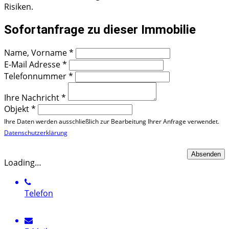
Risiken.
Sofortanfrage zu dieser Immobilie
Name, Vorname
*
E-Mail Adresse
*
Telefonnummer
*
Ihre Nachricht
*
Objekt
*
Ihre Daten werden ausschließlich zur Bearbeitung Ihrer Anfrage verwendet.
Datenschutzerklärung
Loading…
Telefon