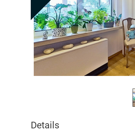
Details