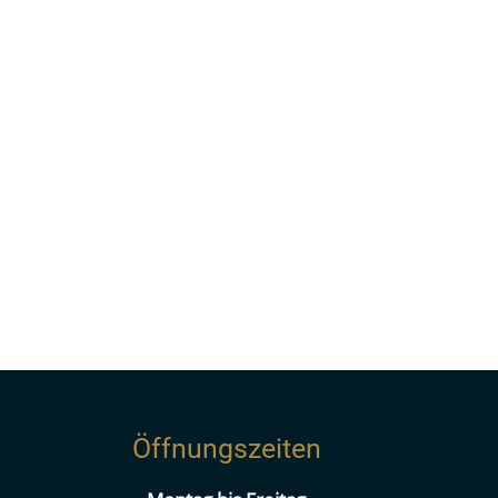
Öffnungszeiten