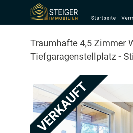
Startseite
Verm
Traumhafte 4,5 Zimmer 
Tiefgaragenstellplatz - 