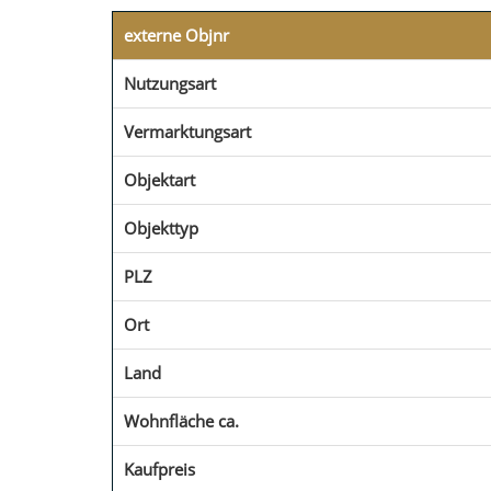
externe Objnr
Nutzungsart
Vermarktungsart
Objektart
Objekttyp
PLZ
Ort
Land
Wohnfläche ca.
Kaufpreis