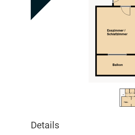
Details