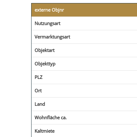
externe Objnr
Nutzungsart
Vermarktungsart
Objektart
Objekttyp
PLZ
Ort
Land
Wohnfläche ca.
Kaltmiete