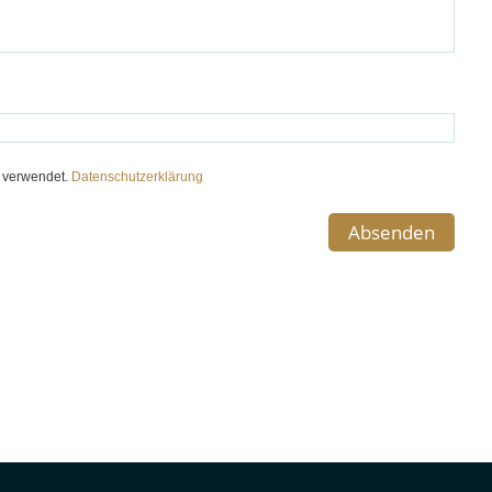
e verwendet.
Datenschutzerklärung