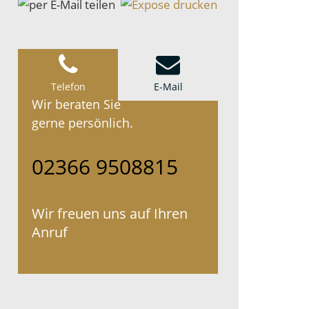
Telefon
E-Mail
Wir beraten Sie
gerne persönlich.
02366 9508815
Wir freuen uns auf Ihren
Anruf