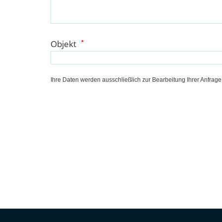
Objekt
*
Ihre Daten werden ausschließlich zur Bearbeitung Ihrer Anfrag