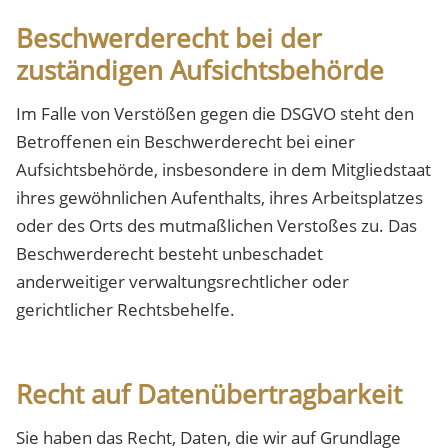
Beschwerderecht bei der
zuständigen Aufsichtsbehörde
Im Falle von Verstößen gegen die DSGVO steht den
Betroffenen ein Beschwerderecht bei einer
Aufsichtsbehörde, insbesondere in dem Mitgliedstaat
ihres gewöhnlichen Aufenthalts, ihres Arbeitsplatzes
oder des Orts des mutmaßlichen Verstoßes zu. Das
Beschwerderecht besteht unbeschadet
anderweitiger verwaltungsrechtlicher oder
gerichtlicher Rechtsbehelfe.
Recht auf Datenübertragbarkeit
Sie haben das Recht, Daten, die wir auf Grundlage