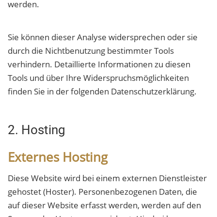
werden.
Sie können dieser Analyse widersprechen oder sie
durch die Nichtbenutzung bestimmter Tools
verhindern. Detaillierte Informationen zu diesen
Tools und über Ihre Widerspruchsmöglichkeiten
finden Sie in der folgenden Datenschutzerklärung.
2. Hosting
Externes Hosting
Diese Website wird bei einem externen Dienstleister
gehostet (Hoster). Personenbezogenen Daten, die
auf dieser Website erfasst werden, werden auf den