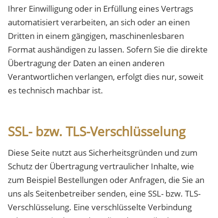
Ihrer Einwilligung oder in Erfüllung eines Vertrags
automatisiert verarbeiten, an sich oder an einen
Dritten in einem gängigen, maschinenlesbaren
Format aushändigen zu lassen. Sofern Sie die direkte
Übertragung der Daten an einen anderen
Verantwortlichen verlangen, erfolgt dies nur, soweit
es technisch machbar ist.
SSL- bzw. TLS-Verschlüsselung
Diese Seite nutzt aus Sicherheitsgründen und zum
Schutz der Übertragung vertraulicher Inhalte, wie
zum Beispiel Bestellungen oder Anfragen, die Sie an
uns als Seitenbetreiber senden, eine SSL- bzw. TLS-
Verschlüsselung. Eine verschlüsselte Verbindung