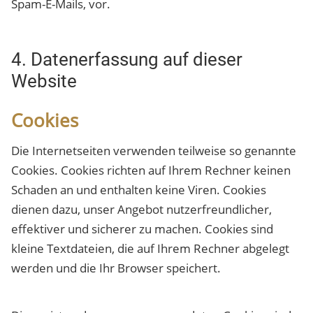
Spam-E-Mails, vor.
4. Datenerfassung auf dieser
Website
Cookies
Die Internetseiten verwenden teilweise so genannte
Cookies. Cookies richten auf Ihrem Rechner keinen
Schaden an und enthalten keine Viren. Cookies
dienen dazu, unser Angebot nutzerfreundlicher,
effektiver und sicherer zu machen. Cookies sind
kleine Textdateien, die auf Ihrem Rechner abgelegt
werden und die Ihr Browser speichert.