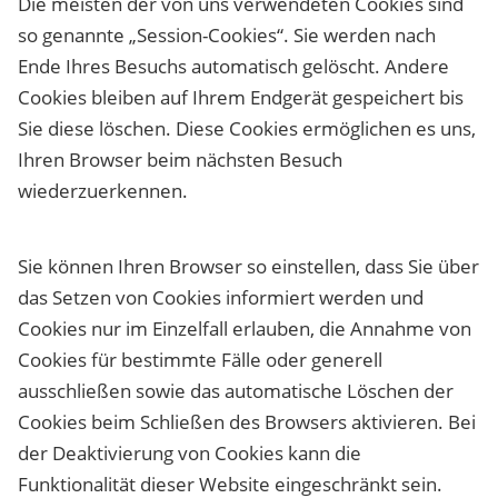
Die meisten der von uns verwendeten Cookies sind
so genannte „Session-Cookies“. Sie werden nach
Ende Ihres Besuchs automatisch gelöscht. Andere
Cookies bleiben auf Ihrem Endgerät gespeichert bis
Sie diese löschen. Diese Cookies ermöglichen es uns,
Ihren Browser beim nächsten Besuch
wiederzuerkennen.
Sie können Ihren Browser so einstellen, dass Sie über
das Setzen von Cookies informiert werden und
Cookies nur im Einzelfall erlauben, die Annahme von
Cookies für bestimmte Fälle oder generell
ausschließen sowie das automatische Löschen der
Cookies beim Schließen des Browsers aktivieren. Bei
der Deaktivierung von Cookies kann die
Funktionalität dieser Website eingeschränkt sein.