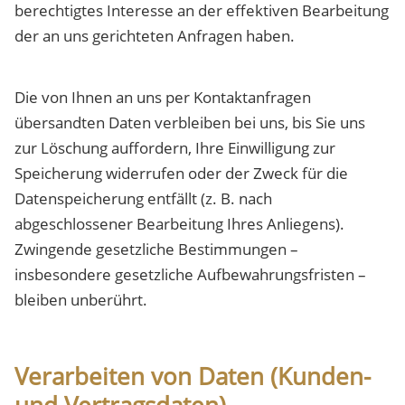
berechtigtes Interesse an der effektiven Bearbeitung
der an uns gerichteten Anfragen haben.
Die von Ihnen an uns per Kontaktanfragen
übersandten Daten verbleiben bei uns, bis Sie uns
zur Löschung auffordern, Ihre Einwilligung zur
Speicherung widerrufen oder der Zweck für die
Datenspeicherung entfällt (z. B. nach
abgeschlossener Bearbeitung Ihres Anliegens).
Zwingende gesetzliche Bestimmungen –
insbesondere gesetzliche Aufbewahrungsfristen –
bleiben unberührt.
Verarbeiten von Daten (Kunden-