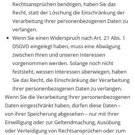
Rechtsansprüchen benötigen, haben Sie das
Recht, statt der Löschung die Einschränkung der
Verarbeitung Ihrer personenbezogenen Daten zu
verlangen.
Wenn Sie einen Widerspruch nach Art. 21 Abs. 1
DSGVO eingelegt haben, muss eine Abwägung
zwischen Ihren und unseren Interessen
vorgenommen werden. Solange noch nicht
feststeht, wessen Interessen überwiegen, haben
Sie das Recht, die Einschränkung der Verarbeitung
Ihrer personenbezogenen Daten zu verlangen.
Wenn Sie die Verarbeitung Ihrer personenbezogenen
Daten eingeschränkt haben, dürfen diese Daten –
von ihrer Speicherung abgesehen – nur mit Ihrer
Einwilligung oder zur Geltendmachung, Ausübung
oder Verteidigung von Rechtsansprüchen oder zum