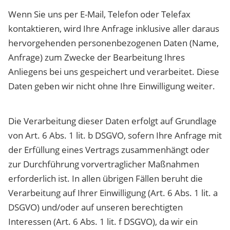
Wenn Sie uns per E-Mail, Telefon oder Telefax
kontaktieren, wird Ihre Anfrage inklusive aller daraus
hervorgehenden personenbezogenen Daten (Name,
Anfrage) zum Zwecke der Bearbeitung Ihres
Anliegens bei uns gespeichert und verarbeitet. Diese
Daten geben wir nicht ohne Ihre Einwilligung weiter.
Die Verarbeitung dieser Daten erfolgt auf Grundlage
von Art. 6 Abs. 1 lit. b DSGVO, sofern Ihre Anfrage mit
der Erfüllung eines Vertrags zusammenhängt oder
zur Durchführung vorvertraglicher Maßnahmen
erforderlich ist. In allen übrigen Fällen beruht die
Verarbeitung auf Ihrer Einwilligung (Art. 6 Abs. 1 lit. a
DSGVO) und/oder auf unseren berechtigten
Interessen (Art. 6 Abs. 1 lit. f DSGVO), da wir ein