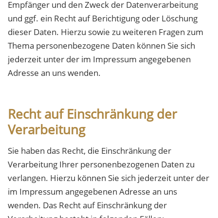
Empfänger und den Zweck der Datenverarbeitung
und ggf. ein Recht auf Berichtigung oder Löschung
dieser Daten. Hierzu sowie zu weiteren Fragen zum
Thema personenbezogene Daten können Sie sich
jederzeit unter der im Impressum angegebenen
Adresse an uns wenden.
Recht auf Einschränkung der
Verarbeitung
Sie haben das Recht, die Einschränkung der
Verarbeitung Ihrer personenbezogenen Daten zu
verlangen. Hierzu können Sie sich jederzeit unter der
im Impressum angegebenen Adresse an uns
wenden. Das Recht auf Einschränkung der