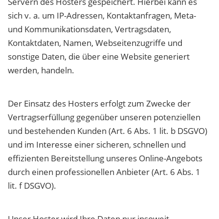
Servern des Hosters gespeichert. Hierbei kann es
sich v. a. um IP-Adressen, Kontaktanfragen, Meta-
und Kommunikationsdaten, Vertragsdaten,
Kontaktdaten, Namen, Webseitenzugriffe und
sonstige Daten, die über eine Website generiert
werden, handeln.
Der Einsatz des Hosters erfolgt zum Zwecke der
Vertragserfüllung gegenüber unseren potenziellen
und bestehenden Kunden (Art. 6 Abs. 1 lit. b DSGVO)
und im Interesse einer sicheren, schnellen und
effizienten Bereitstellung unseres Online-Angebots
durch einen professionellen Anbieter (Art. 6 Abs. 1
lit. f DSGVO).
Unser Hoster wird Ihre Daten nur insoweit