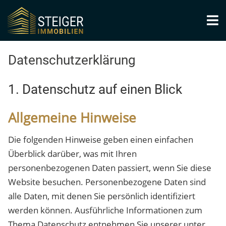
Datenschutzerklärung
1. Datenschutz auf einen Blick
Allgemeine Hinweise
Die folgenden Hinweise geben einen einfachen
Überblick darüber, was mit Ihren
personenbezogenen Daten passiert, wenn Sie diese
Website besuchen. Personenbezogene Daten sind
alle Daten, mit denen Sie persönlich identifiziert
werden können. Ausführliche Informationen zum
Thema Datenschutz entnehmen Sie unserer unter