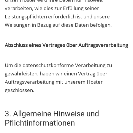
verarbeiten, wie dies zur Erfüllung seiner
Leistungspflichten erforderlich ist und unsere
Weisungen in Bezug auf diese Daten befolgen.
Abschluss eines Vertrages über Auftragsverarbeitung
Um die datenschutzkonforme Verarbeitung zu
gewährleisten, haben wir einen Vertrag über
Auftragsverarbeitung mit unserem Hoster
geschlossen.
3. Allgemeine Hinweise und
Pflichtinformationen