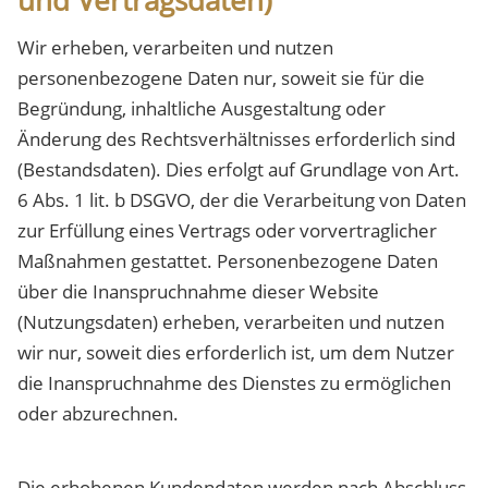
und Vertragsdaten)
Wir erheben, verarbeiten und nutzen
personenbezogene Daten nur, soweit sie für die
Begründung, inhaltliche Ausgestaltung oder
Änderung des Rechtsverhältnisses erforderlich sind
(Bestandsdaten). Dies erfolgt auf Grundlage von Art.
6 Abs. 1 lit. b DSGVO, der die Verarbeitung von Daten
zur Erfüllung eines Vertrags oder vorvertraglicher
Maßnahmen gestattet. Personenbezogene Daten
über die Inanspruchnahme dieser Website
(Nutzungsdaten) erheben, verarbeiten und nutzen
wir nur, soweit dies erforderlich ist, um dem Nutzer
die Inanspruchnahme des Dienstes zu ermöglichen
oder abzurechnen.
Die erhobenen Kundendaten werden nach Abschluss