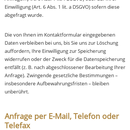
Einwilligung (Art. 6 Abs. 1 lit. a DSGVO) sofern diese
abgefragt wurde.
Die von Ihnen im Kontaktformular eingegebenen
Daten verbleiben bei uns, bis Sie uns zur Löschung
auffordern, Ihre Einwilligung zur Speicherung
widerrufen oder der Zweck für die Datenspeicherung
entfällt (z. B. nach abgeschlossener Bearbeitung Ihrer
Anfrage). Zwingende gesetzliche Bestimmungen –
insbesondere Aufbewahrungsfristen – bleiben
unberührt.
Anfrage per E-Mail, Telefon oder
Telefax