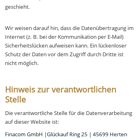
geschieht.
Wir weisen darauf hin, dass die Datenübertragung im
Internet (z. B. bei der Kommunikation per E-Mail)
Sicherheitslücken aufweisen kann. Ein lückenloser
Schutz der Daten vor dem Zugriff durch Dritte ist
nicht möglich.
Hinweis zur verantwortlichen
Stelle
Die verantwortliche Stelle für die Datenverarbeitung
auf dieser Website ist:
Finacom GmbH |Glückauf Ring 25 | 45699 Herten