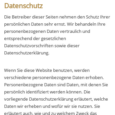
Datenschutz
Die Betreiber dieser Seiten nehmen den Schutz Ihrer
persönlichen Daten sehr ernst. Wir behandeln Ihre
personenbezogenen Daten vertraulich und
entsprechend der gesetzlichen
Datenschutzvorschriften sowie dieser
Datenschutzerklärung.
Wenn Sie diese Website benutzen, werden
verschiedene personenbezogene Daten erhoben.
Personenbezogene Daten sind Daten, mit denen Sie
persönlich identifiziert werden können. Die
vorliegende Datenschutzerklärung erläutert, welche
Daten wir erheben und wofür wir sie nutzen. Sie
erläutert auch, wie und zu welchem Zweck das