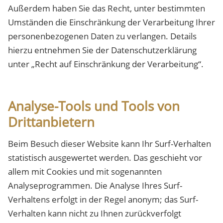
Außerdem haben Sie das Recht, unter bestimmten
Umständen die Einschränkung der Verarbeitung Ihrer
personenbezogenen Daten zu verlangen. Details
hierzu entnehmen Sie der Datenschutzerklärung
unter „Recht auf Einschränkung der Verarbeitung“.
Analyse-Tools und Tools von
Drittanbietern
Beim Besuch dieser Website kann Ihr Surf-Verhalten
statistisch ausgewertet werden. Das geschieht vor
allem mit Cookies und mit sogenannten
Analyseprogrammen. Die Analyse Ihres Surf-
Verhaltens erfolgt in der Regel anonym; das Surf-
Verhalten kann nicht zu Ihnen zurückverfolgt