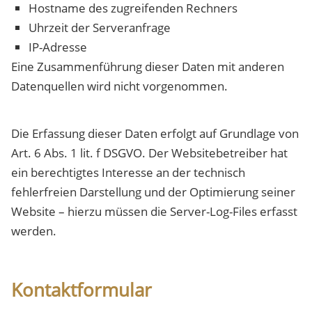
Hostname des zugreifenden Rechners
Uhrzeit der Serveranfrage
IP-Adresse
Eine Zusammenführung dieser Daten mit anderen
Datenquellen wird nicht vorgenommen.
Die Erfassung dieser Daten erfolgt auf Grundlage von
Art. 6 Abs. 1 lit. f DSGVO. Der Websitebetreiber hat
ein berechtigtes Interesse an der technisch
fehlerfreien Darstellung und der Optimierung seiner
Website – hierzu müssen die Server-Log-Files erfasst
werden.
Kontaktformular