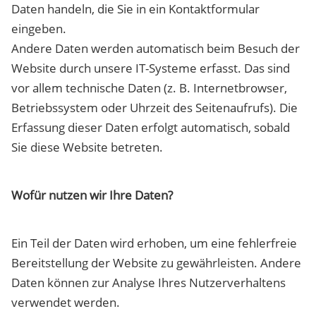
Daten handeln, die Sie in ein Kontaktformular
eingeben.
Andere Daten werden automatisch beim Besuch der
Website durch unsere IT-Systeme erfasst. Das sind
vor allem technische Daten (z. B. Internetbrowser,
Betriebssystem oder Uhrzeit des Seitenaufrufs). Die
Erfassung dieser Daten erfolgt automatisch, sobald
Sie diese Website betreten.
Wofür nutzen wir Ihre Daten?
Ein Teil der Daten wird erhoben, um eine fehlerfreie
Bereitstellung der Website zu gewährleisten. Andere
Daten können zur Analyse Ihres Nutzerverhaltens
verwendet werden.