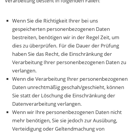
Verarbeitung besteht in folgenden Fällen:
Wenn Sie die Richtigkeit Ihrer bei uns
gespeicherten personenbezogenen Daten
bestreiten, benötigen wir in der Regel Zeit, um
dies zu überprüfen. Für die Dauer der Prüfung
haben Sie das Recht, die Einschränkung der
Verarbeitung Ihrer personenbezogenen Daten zu
verlangen.
Wenn die Verarbeitung Ihrer personenbezogenen
Daten unrechtmäßig geschah/geschieht, können
Sie statt der Löschung die Einschränkung der
Datenverarbeitung verlangen.
Wenn wir Ihre personenbezogenen Daten nicht
mehr benötigen, Sie sie jedoch zur Ausübung,
Verteidigung oder Geltendmachung von