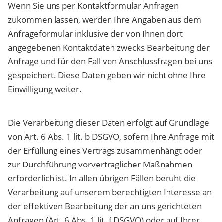
Wenn Sie uns per Kontaktformular Anfragen
zukommen lassen, werden Ihre Angaben aus dem
Anfrageformular inklusive der von Ihnen dort
angegebenen Kontaktdaten zwecks Bearbeitung der
Anfrage und für den Fall von Anschlussfragen bei uns
gespeichert. Diese Daten geben wir nicht ohne Ihre
Einwilligung weiter.
Die Verarbeitung dieser Daten erfolgt auf Grundlage
von Art. 6 Abs. 1 lit. b DSGVO, sofern Ihre Anfrage mit
der Erfüllung eines Vertrags zusammenhängt oder
zur Durchführung vorvertraglicher Maßnahmen
erforderlich ist. In allen übrigen Fällen beruht die
Verarbeitung auf unserem berechtigten Interesse an
der effektiven Bearbeitung der an uns gerichteten
Anfragen (Art. 6 Abs. 1 lit. f DSGVO) oder auf Ihrer