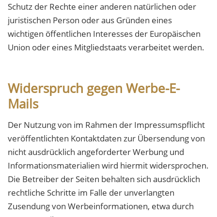
Schutz der Rechte einer anderen natürlichen oder
juristischen Person oder aus Gründen eines
wichtigen öffentlichen Interesses der Europäischen
Union oder eines Mitgliedstaats verarbeitet werden.
Widerspruch gegen Werbe-E-
Mails
Der Nutzung von im Rahmen der Impressumspflicht
veröffentlichten Kontaktdaten zur Übersendung von
nicht ausdrücklich angeforderter Werbung und
Informationsmaterialien wird hiermit widersprochen.
Die Betreiber der Seiten behalten sich ausdrücklich
rechtliche Schritte im Falle der unverlangten
Zusendung von Werbeinformationen, etwa durch