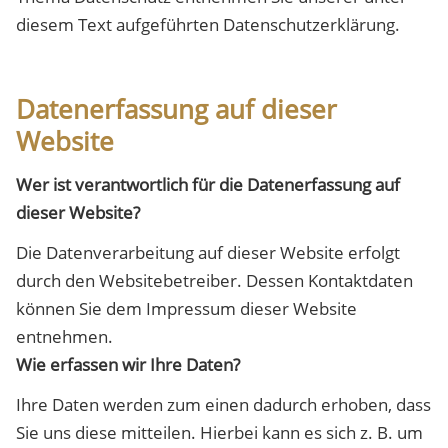
diesem Text aufgeführten Datenschutzerklärung.
Datenerfassung auf dieser
Website
Wer ist verantwortlich für die Datenerfassung auf
dieser Website?
Die Datenverarbeitung auf dieser Website erfolgt
durch den Websitebetreiber. Dessen Kontaktdaten
können Sie dem Impressum dieser Website
entnehmen.
Wie erfassen wir Ihre Daten?
Ihre Daten werden zum einen dadurch erhoben, dass
Sie uns diese mitteilen. Hierbei kann es sich z. B. um