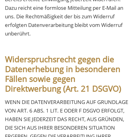
Dazu reicht eine formlose Mitteilung per E-Mail an
uns. Die Rechtmäßigkeit der bis zum Widerruf
erfolgten Datenverarbeitung bleibt vom Widerruf
unberührt.
Widerspruchsrecht gegen die
Datenerhebung in besonderen
Fällen sowie gegen
Direktwerbung (Art. 21 DSGVO)
WENN DIE DATENVERARBEITUNG AUF GRUNDLAGE
VON ART. 6 ABS. 1 LIT. E ODER F DSGVO ERFOLGT,
HABEN SIE JEDERZEIT DAS RECHT, AUS GRÜNDEN,
DIE SICH AUS IHRER BESONDEREN SITUATION
ERGEBEN, GEGEN DIE VERARBEITUNG IHRER