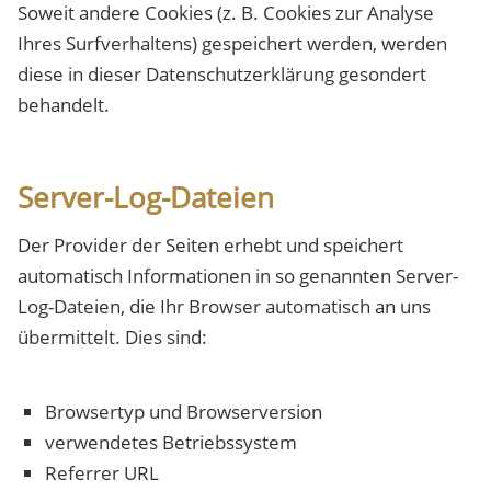
Soweit andere Cookies (z. B. Cookies zur Analyse
Ihres Surfverhaltens) gespeichert werden, werden
diese in dieser Datenschutzerklärung gesondert
behandelt.
Server-Log-Dateien
Der Provider der Seiten erhebt und speichert
automatisch Informationen in so genannten Server-
Log-Dateien, die Ihr Browser automatisch an uns
übermittelt. Dies sind:
Browsertyp und Browserversion
verwendetes Betriebssystem
Referrer URL