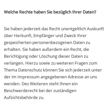
Welche Rechte haben Sie bezüglich Ihrer Daten?
Sie haben jederzeit das Recht unentgeltlich Auskunft
über Herkunft, Empfänger und Zweck Ihrer
gespeicherten personenbezogenen Daten zu
erhalten. Sie haben außerdem ein Recht, die
Berichtigung oder Löschung dieser Daten zu
verlangen. Hierzu sowie zu weiteren Fragen zum
Thema Datenschutz können Sie sich jederzeit unter
der im Impressum angegebenen Adresse an uns
wenden. Des Weiteren steht Ihnen ein
Beschwerderecht bei der zuständigen
Aufsichtsbehörde zu.