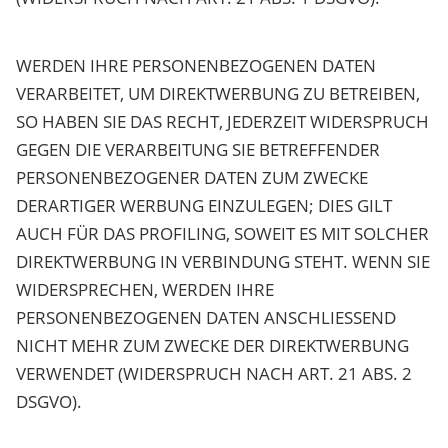
WERDEN IHRE PERSONENBEZOGENEN DATEN
VERARBEITET, UM DIREKTWERBUNG ZU BETREIBEN,
SO HABEN SIE DAS RECHT, JEDERZEIT WIDERSPRUCH
GEGEN DIE VERARBEITUNG SIE BETREFFENDER
PERSONENBEZOGENER DATEN ZUM ZWECKE
DERARTIGER WERBUNG EINZULEGEN; DIES GILT
AUCH FÜR DAS PROFILING, SOWEIT ES MIT SOLCHER
DIREKTWERBUNG IN VERBINDUNG STEHT. WENN SIE
WIDERSPRECHEN, WERDEN IHRE
PERSONENBEZOGENEN DATEN ANSCHLIESSEND
NICHT MEHR ZUM ZWECKE DER DIREKTWERBUNG
VERWENDET (WIDERSPRUCH NACH ART. 21 ABS. 2
DSGVO).