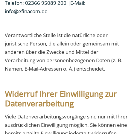
Telefon: 02366 95089 200 |E-Mail:
info@efinacom.de
Verantwortliche Stelle ist die natürliche oder
juristische Person, die allein oder gemeinsam mit
anderen über die Zwecke und Mittel der
Verarbeitung von personenbezogenen Daten (z. B.
Namen, E-Mail-Adressen o. Ä.) entscheidet.
Widerruf Ihrer Einwilligung zur
Datenverarbeitung
Viele Datenverarbeitungsvorgänge sind nur mit Ihrer
ausdrücklichen Einwilligung möglich. Sie können eine
bereits erteilte Einwilligung jederzeit widerrufen.