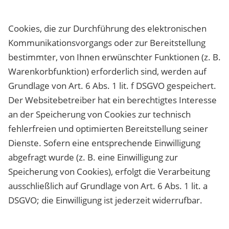
Cookies, die zur Durchführung des elektronischen
Kommunikationsvorgangs oder zur Bereitstellung
bestimmter, von Ihnen erwünschter Funktionen (z. B.
Warenkorbfunktion) erforderlich sind, werden auf
Grundlage von Art. 6 Abs. 1 lit. f DSGVO gespeichert.
Der Websitebetreiber hat ein berechtigtes Interesse
an der Speicherung von Cookies zur technisch
fehlerfreien und optimierten Bereitstellung seiner
Dienste. Sofern eine entsprechende Einwilligung
abgefragt wurde (z. B. eine Einwilligung zur
Speicherung von Cookies), erfolgt die Verarbeitung
ausschließlich auf Grundlage von Art. 6 Abs. 1 lit. a
DSGVO; die Einwilligung ist jederzeit widerrufbar.