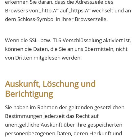
erkennen Sie daran, dass die Adresszeile des
Browsers von „http://“ auf „https://“ wechselt und an
dem Schloss-Symbol in Ihrer Browserzeile.
Wenn die SSL- bzw. TLS-Verschlüsselung aktiviert ist,
können die Daten, die Sie an uns übermitteln, nicht
von Dritten mitgelesen werden.
Auskunft, Löschung und
Berichtigung
Sie haben im Rahmen der geltenden gesetzlichen
Bestimmungen jederzeit das Recht auf
unentgeltliche Auskunft über Ihre gespeicherten
personenbezogenen Daten, deren Herkunft und