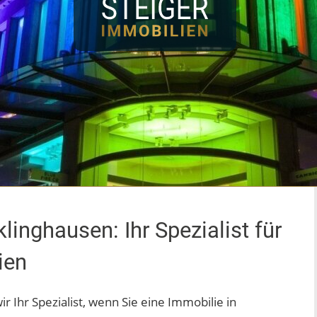
inghausen: Ihr Spezialist für
ien
ir Ihr Spezialist, wenn Sie eine Immobilie in