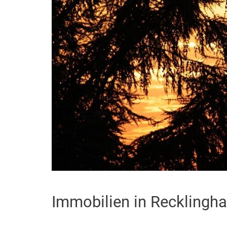
Immobilien in Recklingh