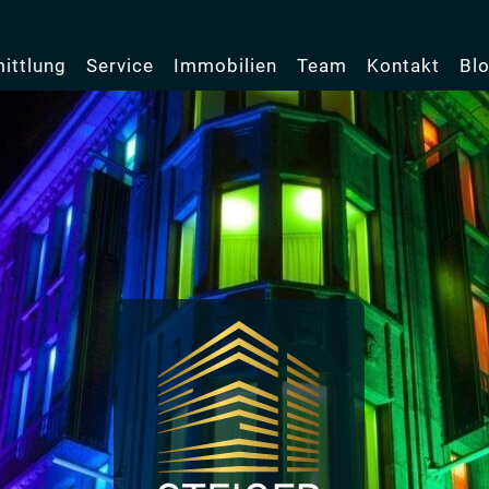
ittlung
Service
Immobilien
Team
Kontakt
Bl