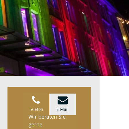
Telefon
E-Mail
Wir beraten Sie
gerne