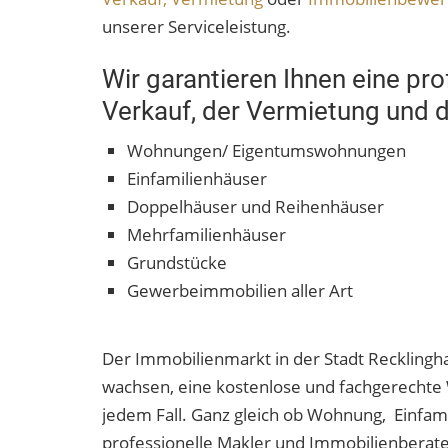
unserer Serviceleistung.
Wir garantieren Ihnen eine pr
Verkauf, der Vermietung und d
Wohnungen/ Eigentumswohnungen
Einfamilienhäuser
Doppelhäuser und Reihenhäuser
Mehrfamilienhäuser
Grundstücke
Gewerbeimmobilien aller Art
Der Immobilienmarkt in der Stadt Recklinghau
wachsen, eine kostenlose und fachgerechte W
jedem Fall. Ganz gleich ob Wohnung, Einfam
professionelle Makler und Immobilienberate