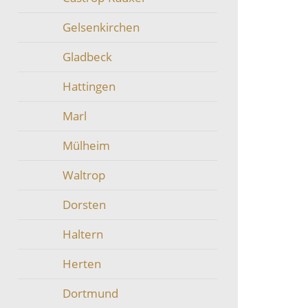
Gelsenkirchen
Gladbeck
Hattingen
Marl
Mülheim
Waltrop
Dorsten
Haltern
Herten
Dortmund