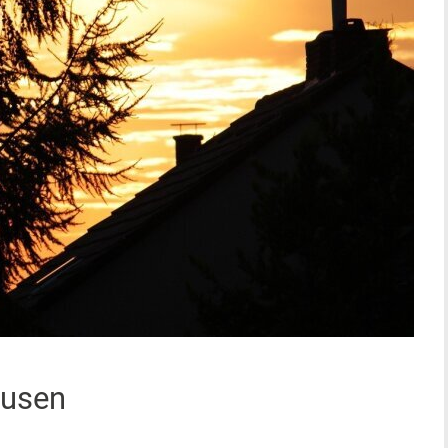
ausen