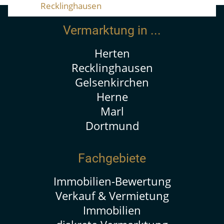
Recklinghausen
Vermarktung in ...
Herten
Recklinghausen
Gelsenkirchen
Herne
Marl
Dortmund
Fachgebiete
Immobilien-Bewertung
Verkauf & Vermietung
Immobilien