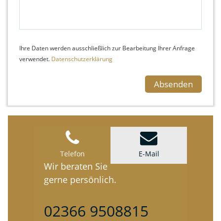
Ihre Daten werden ausschließlich zur Bearbeitung Ihrer Anfrage
verwendet.
Datenschutzerklärung
Telefon
E-Mail
Wir beraten Sie
gerne persönlich.
02366 9508815