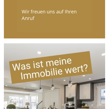
Wir freuen uns auf Ihren
Anruf