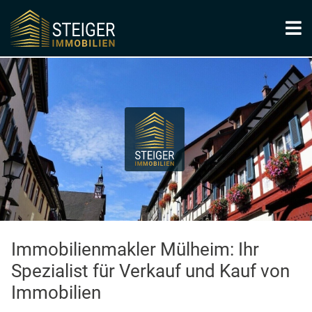
Immobilienmakler Mülheim: Ihr
Spezialist für Verkauf und Kauf von
Immobilien