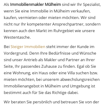
Als
Immobilienmakler Mülheim
sind wir Ihr Spezialist,
wenn Sie eine Immobilie in Mülheim verkaufen,
kaufen, vermieten oder mieten möchten. Wir sind
nicht nur Ihr kompetenter Ansprechpartner, sondern
kennen auch den Markt im Ruhrgebiet wie unsere
Westentasche.
Bei
Steiger Immobilien
steht immer der Kunde im
Vordergrund. Denn Ihre Bedürfnisse und Wünsche
sind unser Antrieb als Makler und Partner an Ihrer
Seite, Ihr passendes Zuhause zu finden. Egal ob Sie
eine Wohnung, ein Haus oder eine Villa suchen bzw.
mieten möchten, bei unserem abwechslungsreichen
Immobilienangebot in Mülheim und Umgebung ist
bestimmt auch für Sie das Richtige dabei.
Wir beraten Sie persönlich und betreuen Sie von der