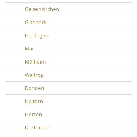
Gelsenkirchen
Gladbeck
Hattingen
Marl
Mülheim
Waltrop
Dorsten
Haltern
Herten
Dortmund