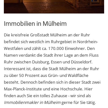
Immobilien in Mülheim
Die kreisfreie Großstadt Mülheim an der Ruhr
befindet sich westlich im Ruhrgebiet in Nordrhein-
Westfalen und zählt ca. 170.000 Einwohner. Den
Namen verdankt die Stadt ihrer Lage an dem Fluss
Ruhr zwischen Duisburg, Essen und Düsseldorf.
Interessant ist, dass die Stadt Mülheim an der Ruhr
zu über 50 Prozent aus Grün- und Waldfläche
besteht. Dennoch befinden sich in dieser Stadt zwei
Max-Planck-Institute und eine Hochschule. Hier
finden auch Sie ein tolles Zuhause - wir sind als
Immobilienmakler in Mülheim
gerne für Sie tätig.