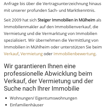
Anfrage bis über die Vertragsunterzeichnung hinaus
mit unserer profunden Sach- und Marktkenntnis.
Seit 2009 hat sich
Steiger Immobilien in Mülheim
als
Immobilienmakler auf den Immobilienverkauf, die
Vermietung und die Vermarktung von Immobilien
spezialisiert. Wir übernehmen die Vermittlung von
Immobilien in Mühlheim oder unterstützen Sie beim
Verkauf
,
Vermietung
oder
Immobilienbewertung
.
Wir garantieren Ihnen eine
professionelle Abwicklung beim
Verkauf, der Vermietung und der
Suche nach Ihrer Immobilie
Wohnungen/ Eigentumswohnungen
Einfamilienhäuser