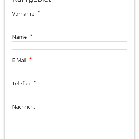
Vorname
*
Name
*
E-Mail
*
Telefon
*
Nachricht