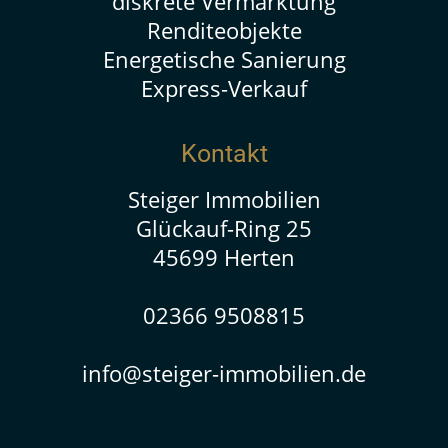
diskrete Vermarktung
Renditeobjekte
Energetische Sanierung
Express-Verkauf
Kontakt
Steiger Immobilien
Glückauf-Ring 25
45699 Herten
02366 9508815
info@steiger-immobilien.de