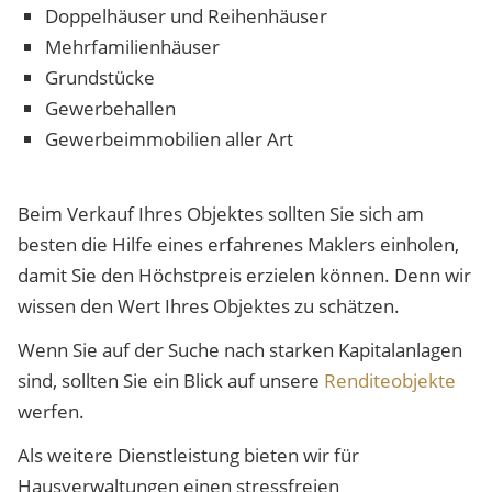
Doppelhäuser und Reihenhäuser
Mehrfamilienhäuser
Grundstücke
Gewerbehallen
Gewerbeimmobilien aller Art
Beim Verkauf Ihres Objektes sollten Sie sich am
besten die Hilfe eines erfahrenes Maklers einholen,
damit Sie den Höchstpreis erzielen können. Denn wir
wissen den Wert Ihres Objektes zu schätzen.
Wenn Sie auf der Suche nach starken Kapitalanlagen
sind, sollten Sie ein Blick auf unsere
Renditeobjekte
werfen.
Als weitere Dienstleistung bieten wir für
Hausverwaltungen einen stressfreien