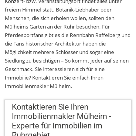
Konzert- bzw. Veranstaltungsort findet alles unter
freiem Himmel statt. Botanik-Liebhaber oder
Menschen, die sich erholen wollen, sollten den
Mülheims Garten an der Ruhr besuchen. Für
Pferdesportfans gibt es die Rennbahn Raffelberg und
die Fans historischer Architektur haben die
Möglichkeit mehrere Schlösser und sogar eine
Siedlung zu besichtigen – So kommt jeder auf seinen
Geschmack. Sie interessieren sich für eine
Immobilie? Kontaktieren Sie einfach Ihren
Immobilienmakler Mülheim.
Kontaktieren Sie Ihren
Immobilienmakler Mülheim -
Experte für Immobilien im
Ruhrgebiet