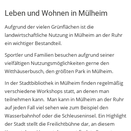
Leben und Wohnen in Mülheim
Aufgrund der vielen Grünflächen ist die
landwirtschaftliche Nutzung in Mülheim an der Ruhr
ein wichtiger Bestandteil.
Sportler und Familien besuchen aufgrund seiner
vielfältigen Nutzungsmöglichkeiten gerne den
Witthäuserbusch, den größten Park in Mülheim.
In der Stadtbibliothek in Mülheim finden regelmäßig
verschiedene Workshops statt, an denen man
teilnehmen kann. Man kann in Mülheim an der Ruhr
auf jeden Fall viel sehen wie zum Beispiel den
Wasserbahnhof oder die Schleuseninsel. Ein Highlight
der Stadt stellt die Freilichtbühne dar, an diesem