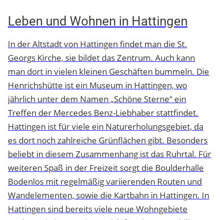
Leben und Wohnen in Hattingen
In der Altstadt von Hattingen findet man die St.
Georgs Kirche, sie bildet das Zentrum. Auch kann
man dort in vielen kleinen Geschäften bummeln. Die
Henrichshütte ist ein Museum in Hattingen, wo
jährlich unter dem Namen „Schöne Sterne“ ein
Treffen der Mercedes Benz-Liebhaber stattfindet.
Hattingen ist für viele ein Naturerholungsgebiet, da
es dort noch zahlreiche Grünflächen gibt. Besonders
beliebt in diesem Zusammenhang ist das Ruhrtal. Für
weiteren Spaß in der Freizeit sorgt die Boulderhalle
Bodenlos mit regelmäßig variierenden Routen und
Wandelementen, sowie die Kartbahn in Hattingen. In
Hattingen sind bereits viele neue Wohngebiete