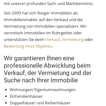
mit unserer profunden Sach- und Marktkenntnis.
Seit 2009 hat sich Steiger Immobilien als
Immobilienmakler auf den Verkauf und die
Vermietung von Immobilien spezialisiert. Wir
vermitteln Immobilien im Ruhrgebiet oder
unterstützen Sie beim
Verkauf
,
Vermietung
oder
Bewertung Ihres Objektes
.
Wir garantieren Ihnen eine
professionelle Abwicklung beim
Verkauf, der Vermietung und der
Suche nach Ihrer Immobilie
Wohnungen/ Eigentumswohnungen
Einfamilienhäuser
Doppelhäuser und Reihenhäuser