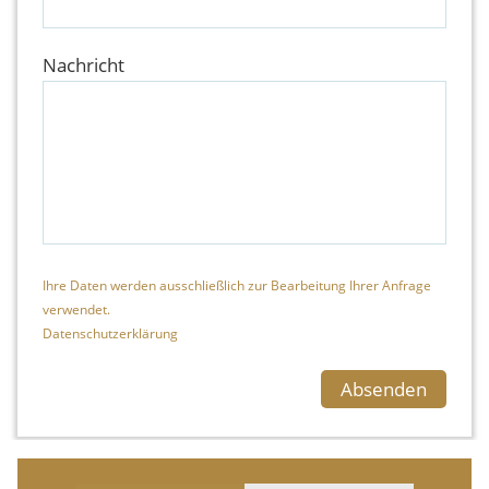
Nachricht
Ihre Daten werden ausschließlich zur Bearbeitung Ihrer Anfrage
verwendet.
Datenschutzerklärung