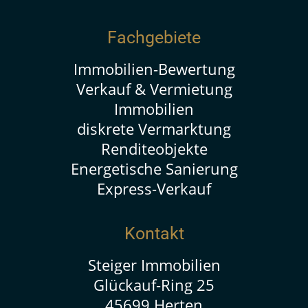
Fachgebiete
Immobilien-Bewertung
Verkauf & Vermietung
Immobilien
diskrete Vermarktung
Renditeobjekte
Energetische Sanierung
Express-Verkauf
Kontakt
Steiger Immobilien
Glückauf-Ring 25
45699 Herten