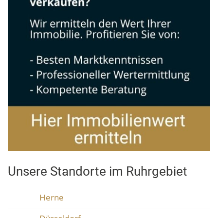
Unsere Standorte im Ruhrgebiet
Herne