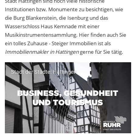
Stadt Hattingen sind noch viele historische
Institutionen bzw. Monumente zu besichtigen, wie
die Burg Blankenstein, die Isenburg und das
Wasserschloss Haus Kemnade mit einer
Musikinstrumentensammlung. Hier finden auch Sie
ein tolles Zuhause - Steiger Immobilien ist als
Immobilienmakler in Hattingen
gerne für Sie tätig.
Stadt der Städte: Hattingen