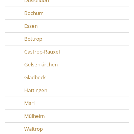
Düsseldorf
Bochum
Essen
Bottrop
Castrop-Rauxel
Gelsenkirchen
Gladbeck
Hattingen
Marl
Mülheim
Waltrop