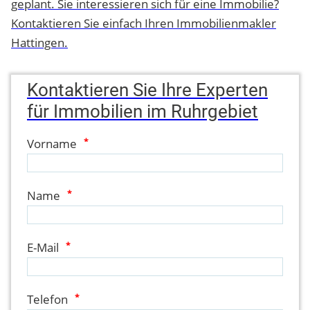
geplant. Sie interessieren sich für eine Immobilie?
Kontaktieren Sie einfach Ihren Immobilienmakler
Hattingen.
Kontaktieren Sie Ihre Experten
für Immobilien im Ruhrgebiet
Vorname
*
Name
*
E-Mail
*
Telefon
*