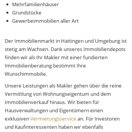
Mehrfamilienhäuser
Grundstücke
Gewerbeimmobilien aller Art
Der Immobilienmarkt in Hattingen und Umgebung ist
stetig am Wachsen. Dank unseres Immobiliendepots
finden wir als Ihr Makler mit einer fundierten
Immobilienberatung bestimmt Ihre
Wunschimmobilie.
Unsere Leistungen als Makler gehen über die reine
Vermittlung von Wohnungseigentum und dem
Immobilienverkauf hinaus. Wir bieten für
Hausverwaltungen und Eigentümern einen
exklusiven
Vermietungsservice
an. Für Investoren
und Kaufinteressenten haben wir ebenfalls