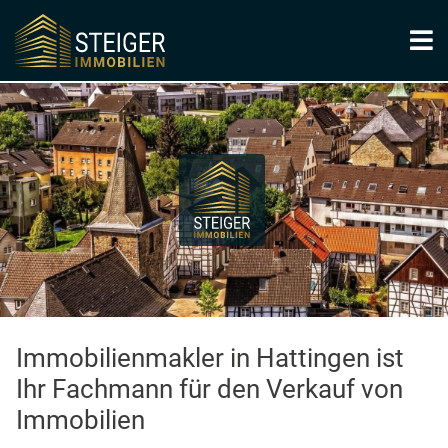
Immobilienmakler in Hattingen ist
Ihr Fachmann für den Verkauf von
Immobilien