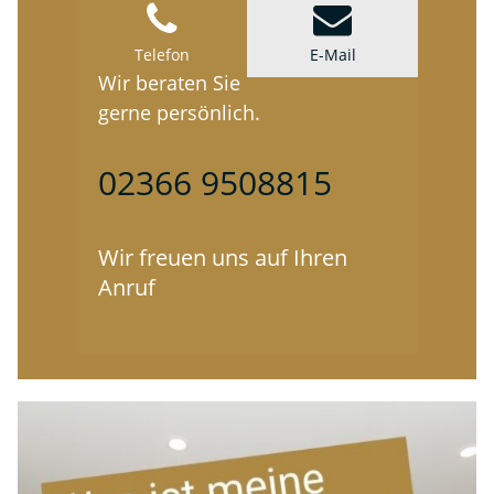
Telefon
E-Mail
Wir beraten Sie
gerne persönlich.
02366 9508815
Wir freuen uns auf Ihren
Anruf