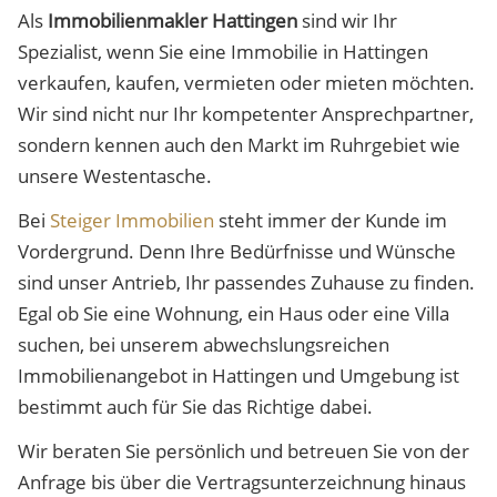
Als
Immobilienmakler Hattingen
sind wir Ihr
Spezialist, wenn Sie eine Immobilie in Hattingen
verkaufen, kaufen, vermieten oder mieten möchten.
Wir sind nicht nur Ihr kompetenter Ansprechpartner,
sondern kennen auch den Markt im Ruhrgebiet wie
unsere Westentasche.
Bei
Steiger Immobilien
steht immer der Kunde im
Vordergrund. Denn Ihre Bedürfnisse und Wünsche
sind unser Antrieb, Ihr passendes Zuhause zu finden.
Egal ob Sie eine Wohnung, ein Haus oder eine Villa
suchen, bei unserem abwechslungsreichen
Immobilienangebot in Hattingen und Umgebung ist
bestimmt auch für Sie das Richtige dabei.
Wir beraten Sie persönlich und betreuen Sie von der
Anfrage bis über die Vertragsunterzeichnung hinaus