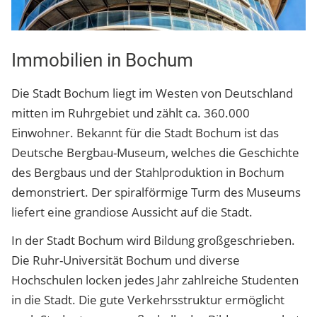
Immobilien in Bochum
Die Stadt Bochum liegt im Westen von Deutschland
mitten im Ruhrgebiet und zählt ca. 360.000
Einwohner. Bekannt für die Stadt Bochum ist das
Deutsche Bergbau-Museum, welches die Geschichte
des Bergbaus und der Stahlproduktion in Bochum
demonstriert. Der spiralförmige Turm des Museums
liefert eine grandiose Aussicht auf die Stadt.
In der Stadt Bochum wird Bildung großgeschrieben.
Die Ruhr-Universität Bochum und diverse
Hochschulen locken jedes Jahr zahlreiche Studenten
in die Stadt. Die gute Verkehrsstruktur ermöglicht