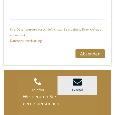
Ihre Daten werden ausschließlich zur Bearbeitung Ihrer Anfrage
verwendet.
Datenschutzerklärung
Telefon
E-Mail
Wir beraten Sie
gerne persönlich.