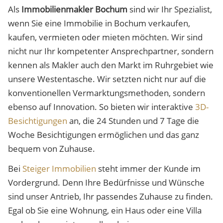
Als
Immobilienmakler Bochum
sind wir Ihr Spezialist,
wenn Sie eine Immobilie in Bochum verkaufen,
kaufen, vermieten oder mieten möchten. Wir sind
nicht nur Ihr kompetenter Ansprechpartner, sondern
kennen als Makler auch den Markt im Ruhrgebiet wie
unsere Westentasche. Wir setzten nicht nur auf die
konventionellen Vermarktungsmethoden, sondern
ebenso auf Innovation. So bieten wir interaktive
3D-
Besichtigungen
an, die 24 Stunden und 7 Tage die
Woche Besichtigungen ermöglichen und das ganz
bequem von Zuhause.
Bei
Steiger Immobilien
steht immer der Kunde im
Vordergrund. Denn Ihre Bedürfnisse und Wünsche
sind unser Antrieb, Ihr passendes Zuhause zu finden.
Egal ob Sie eine Wohnung, ein Haus oder eine Villa