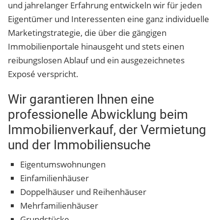
und jahrelanger Erfahrung entwickeln wir für jeden
Eigentümer und Interessenten eine ganz individuelle
Marketingstrategie, die über die gängigen
Immobilienportale hinausgeht und stets einen
reibungslosen Ablauf und ein ausgezeichnetes
Exposé verspricht.
Wir garantieren Ihnen eine
professionelle Abwicklung beim
Immobilienverkauf, der Vermietung
und der Immobiliensuche
Eigentumswohnungen
Einfamilienhäuser
Doppelhäuser und Reihenhäuser
Mehrfamilienhäuser
Grundstücke