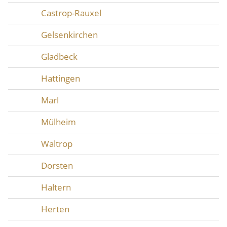
Castrop-Rauxel
Gelsenkirchen
Gladbeck
Hattingen
Marl
Mülheim
Waltrop
Dorsten
Haltern
Herten