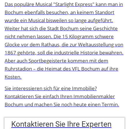
Das populäre Musical "Starlight Express" kann man in
Bochum ebenfalls besuchen, an keinem Standort
wurde ein Musical bisweilen so lange aufgeführt.
Weiter hat sich die Stadt Bochum seine Geschichte
nicht nehmen lassen. Die 15 Kilogramm schwere
Glocke vor dem Rathaus, die zur Weltausstellung von
1867 gehörte, soll die industrielle Historie bewahren.
Aber auch Sportbegeisterte kommen mit dem
Ruhrstadion – die Heimat des VFL Bochum auf ihre
Kosten.
Sie interessieren sich für eine Immobilie?
Kontaktieren Sie einfach Ihren Immobilienmakler
Bochum und machen Sie noch heute einen Termin.
Kontaktieren Sie Ihre Experten