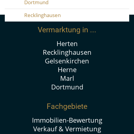
Dortmund
Recklinghausen
Vermarktung in ...
Herten
Recklinghausen
Gelsenkirchen
Herne
Marl
Dortmund
Fachgebiete
Immobilien-Bewertung
Verkauf & Vermietung