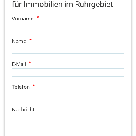
für Immobilien im Ruhrgebiet
Vorname
*
Name
*
E-Mail
*
Telefon
*
Nachricht