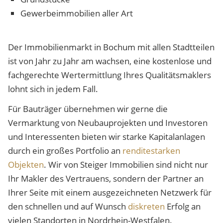
Gewerbeimmobilien aller Art
Der Immobilienmarkt in Bochum mit allen Stadtteilen
ist von Jahr zu Jahr am wachsen, eine kostenlose und
fachgerechte Wertermittlung Ihres Qualitätsmaklers
lohnt sich in jedem Fall.
Für Bauträger übernehmen wir gerne die
Vermarktung von Neubauprojekten und Investoren
und Interessenten bieten wir starke Kapitalanlagen
durch ein großes Portfolio an
renditestarken
Objekten
. Wir von Steiger Immobilien sind nicht nur
Ihr Makler des Vertrauens, sondern der Partner an
Ihrer Seite mit einem ausgezeichneten Netzwerk für
den schnellen und auf Wunsch
diskreten
Erfolg an
vielen Standorten in Nordrhein-Westfalen.