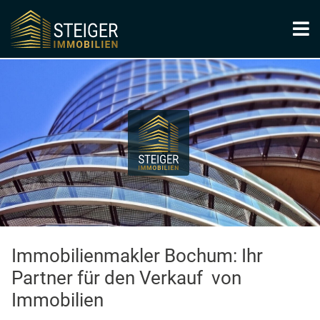
Immobilienmakler Bochum: Ihr
Partner für den Verkauf von
Immobilien