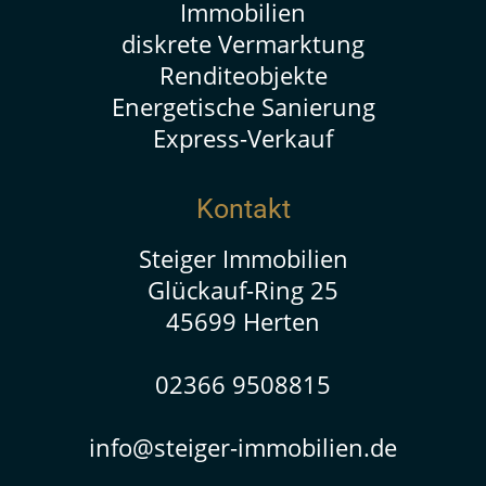
Immobilien
diskrete Vermarktung
Renditeobjekte
Energetische Sanierung
Express-Verkauf
Kontakt
Steiger Immobilien
Glückauf-Ring 25
45699 Herten
02366 9508815
info@steiger-immobilien.de