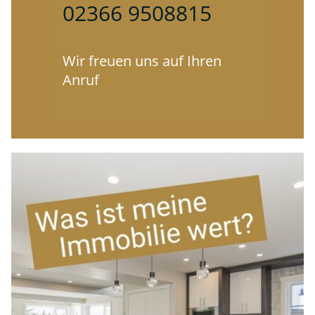
02366 9508815
Wir freuen uns auf Ihren
Anruf