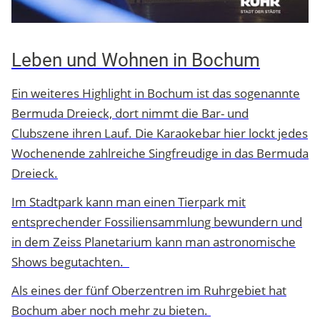
Leben und Wohnen in Bochum
Ein weiteres Highlight in Bochum ist das sogenannte
Bermuda Dreieck, dort nimmt die Bar- und
Clubszene ihren Lauf. Die Karaokebar hier lockt jedes
Wochenende zahlreiche Singfreudige in das Bermuda
Dreieck.
Im Stadtpark kann man einen Tierpark mit
entsprechender Fossiliensammlung bewundern und
in dem Zeiss Planetarium kann man astronomische
Shows begutachten.
Als eines der fünf Oberzentren im Ruhrgebiet hat
Bochum aber noch mehr zu bieten.