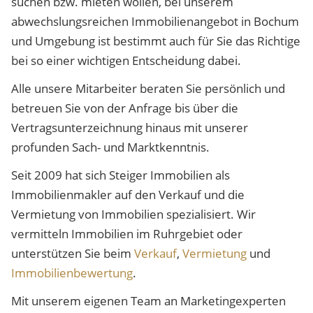
suchen bzw. mieten wollen, bei unserem
abwechslungsreichen Immobilienangebot in Bochum
und Umgebung ist bestimmt auch für Sie das Richtige
bei so einer wichtigen Entscheidung dabei.
Alle unsere Mitarbeiter beraten Sie persönlich und
betreuen Sie von der Anfrage bis über die
Vertragsunterzeichnung hinaus mit unserer
profunden Sach- und Marktkenntnis.
Seit 2009 hat sich Steiger Immobilien als
Immobilienmakler auf den Verkauf und die
Vermietung von Immobilien spezialisiert. Wir
vermitteln Immobilien im Ruhrgebiet oder
unterstützen Sie beim
Verkauf
,
Vermietung
und
Immobilienbewertung
.
Mit unserem eigenen Team an Marketingexperten