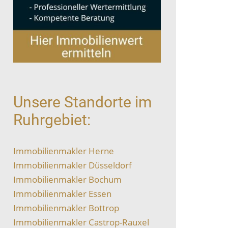
Unsere Standorte im
Ruhrgebiet:
Immobilienmakler Herne
Immobilienmakler Düsseldorf
Immobilienmakler Bochum
Immobilienmakler Essen
Immobilienmakler Bottrop
Immobilienmakler Castrop-Rauxel