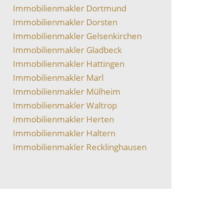
Immobilienmakler Dortmund
Immobilienmakler Dorsten
Immobilienmakler Gelsenkirchen
Immobilienmakler Gladbeck
Immobilienmakler Hattingen
Immobilienmakler Marl
Immobilienmakler Mülheim
Immobilienmakler Waltrop
Immobilienmakler Herten
Immobilienmakler Haltern
Immobilienmakler Recklinghausen