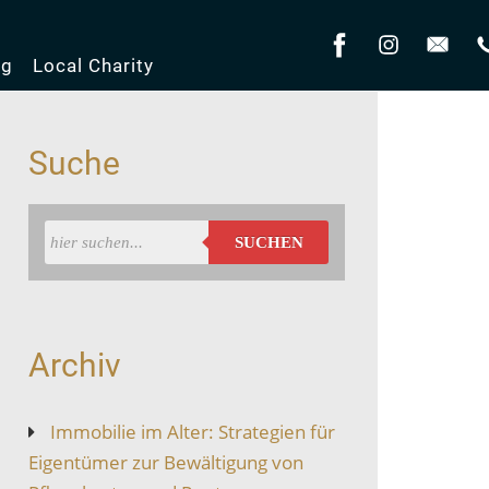
og
Local Charity
Suche
SUCHEN
Archiv
Immobilie im Alter: Strategien für
Eigentümer zur Bewältigung von