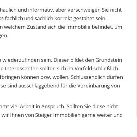
aulich und informativ, aber verschweigen Sie nicht
 fachlich und sachlich korrekt gestaltet sein.
in welchem Zustand sich die Immobilie befindet, um
gen.
é wiederzufinden sein. Dieser bildet den Grundstein
 Interessenten sollten sich im Vorfeld schließlich
fbringen können bzw. wollen. Schlussendlich dürfen
ese sind ausschlaggebend für die Vereinbarung von
t viel Arbeit in Anspruch. Sollten Sie diese nicht
n wir Ihnen von Steiger Immobilien gerne weiter und