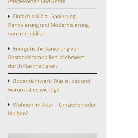
Pflegekosten und Rente
Einfach erklärt - Sanierung,
Renovierung und Modernisierung
von Immobilien
Energetische Sanierung von
Bestandsimmobilien: Mehrwert
durch Nachhaltigkeit
Bodenrichtwert: Was ist das und
warum ist es wichtig?
Wohnen im Alter – Umziehen oder
bleiben?