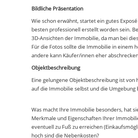
Bildliche Präsentation
Wie schon erwähnt, startet ein gutes Exposé 
besten professionell erstellt worden sein. B
3D-Ansichten der Immobilie, da man bei die
Für die Fotos sollte die Immobilie in einem 
andere kann Käufer/innen eher abschrecken
Objektbeschreibung
Eine gelungene Objektbeschreibung ist von h
auf die Immobilie selbst und die Umgebung 
Was macht Ihre Immobilie besonders, hat si
Merkmale und Eigenschaften Ihrer Immobilie?
eventuell zu Fuß zu erreichen (Einkaufsmög
hoch sind die Nebenkosten?