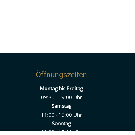
Öffnungszeiten
Montag bis Freitag
09:30 - 19:00 Uhr
Samstag
11:00 - 15:00 Uhr
Sonntag
12:00 - 15:00 Uhr