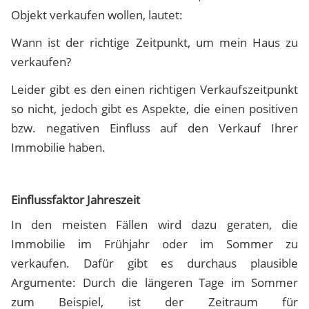
Objekt verkaufen wollen, lautet:
Wann ist der richtige Zeitpunkt, um mein Haus zu
verkaufen?
Leider gibt es den einen richtigen Verkaufszeitpunkt
so nicht, jedoch gibt es Aspekte, die einen positiven
bzw. negativen Einfluss auf den Verkauf Ihrer
Immobilie haben.
Einflussfaktor Jahreszeit
In den meisten Fällen wird dazu geraten, die
Immobilie im Frühjahr oder im Sommer zu
verkaufen. Dafür gibt es durchaus plausible
Argumente: Durch die längeren Tage im Sommer
zum Beispiel, ist der Zeitraum für