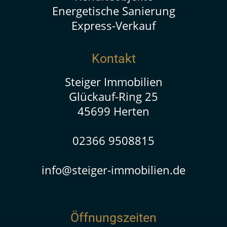
Energetische Sanierung
Express-Verkauf
Kontakt
Steiger Immobilien
Glückauf-Ring 25
45699 Herten
02366 9508815
info@steiger-immobilien.de
Öffnungszeiten