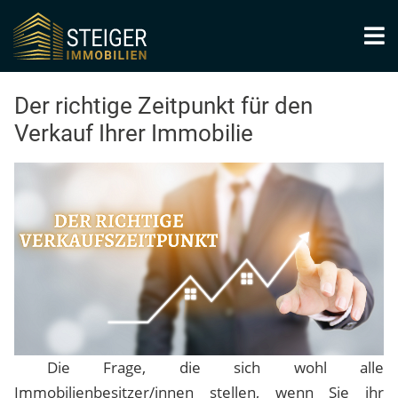
Der richtige Zeitpunkt für den
Verkauf Ihrer Immobilie
Die Frage, die sich wohl alle
Immobilienbesitzer/innen stellen, wenn Sie ihr