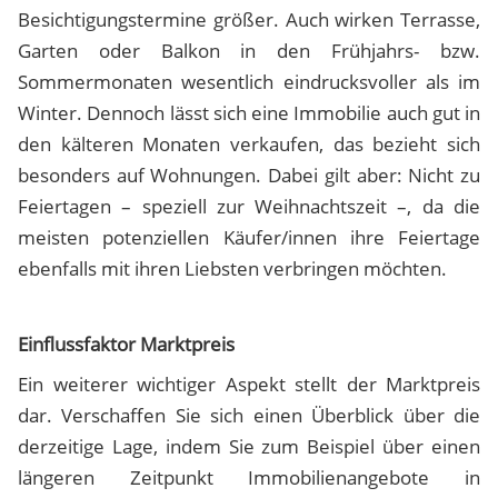
Besichtigungstermine größer. Auch wirken Terrasse,
Garten oder Balkon in den Frühjahrs- bzw.
Sommermonaten wesentlich eindrucksvoller als im
Winter. Dennoch lässt sich eine Immobilie auch gut in
den kälteren Monaten verkaufen, das bezieht sich
besonders auf Wohnungen. Dabei gilt aber: Nicht zu
Feiertagen – speziell zur Weihnachtszeit –, da die
meisten potenziellen Käufer/innen ihre Feiertage
ebenfalls mit ihren Liebsten verbringen möchten.
Einflussfaktor Marktpreis
Ein weiterer wichtiger Aspekt stellt der Marktpreis
dar. Verschaffen Sie sich einen Überblick über die
derzeitige Lage, indem Sie zum Beispiel über einen
längeren Zeitpunkt Immobilienangebote in