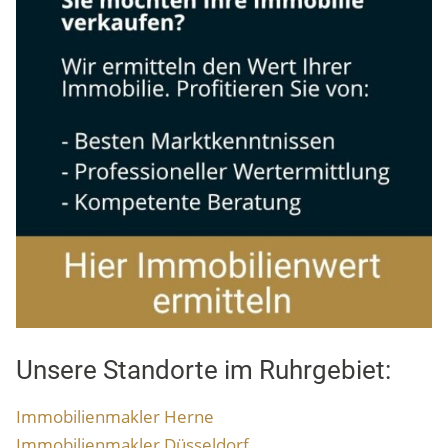
Unsere Standorte im Ruhrgebiet:
Immobilienmakler Herne
Immobilienmakler Düsseldorf