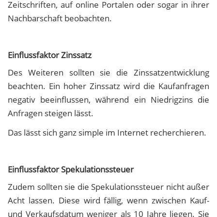
Zeitschriften, auf online Portalen oder sogar in ihrer
Nachbarschaft beobachten.
Einflussfaktor Zinssatz
Des Weiteren sollten sie die Zinssatzentwicklung
beachten. Ein hoher Zinssatz wird die Kaufanfragen
negativ beeinflussen, während ein Niedrigzins die
Anfragen steigen lässt.
Das lässt sich ganz simple im Internet recherchieren.
Einflussfaktor Spekulationssteuer
Zudem sollten sie die Spekulationssteuer nicht außer
Acht lassen. Diese wird fällig, wenn zwischen Kauf-
und Verkaufsdatum weniger als 10 Jahre liegen. Sie