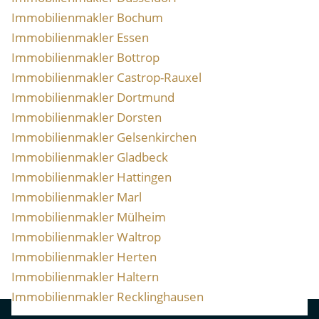
Immobilienmakler Bochum
Immobilienmakler Essen
Immobilienmakler Bottrop
Immobilienmakler Castrop-Rauxel
Immobilienmakler Dortmund
Immobilienmakler Dorsten
Immobilienmakler Gelsenkirchen
Immobilienmakler Gladbeck
Immobilienmakler Hattingen
Immobilienmakler Marl
Immobilienmakler Mülheim
Immobilienmakler Waltrop
Immobilienmakler Herten
Immobilienmakler Haltern
Immobilienmakler Recklinghausen