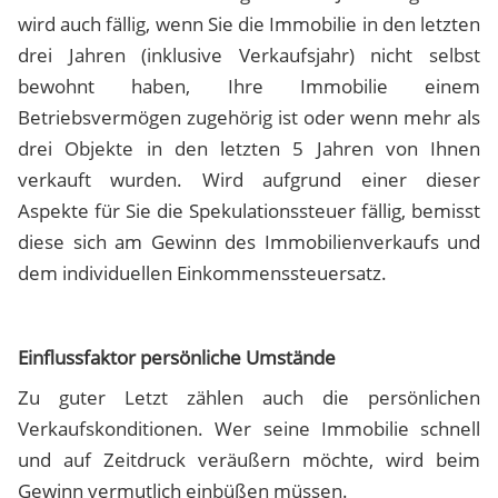
wird auch fällig, wenn Sie die Immobilie in den letzten
drei Jahren (inklusive Verkaufsjahr) nicht selbst
bewohnt haben, Ihre Immobilie einem
Betriebsvermögen zugehörig ist oder wenn mehr als
drei Objekte in den letzten 5 Jahren von Ihnen
verkauft wurden. Wird aufgrund einer dieser
Aspekte für Sie die Spekulationssteuer fällig, bemisst
diese sich am Gewinn des Immobilienverkaufs und
dem individuellen Einkommenssteuersatz.
Einflussfaktor persönliche Umstände
Zu guter Letzt zählen auch die persönlichen
Verkaufskonditionen. Wer seine Immobilie schnell
und auf Zeitdruck veräußern möchte, wird beim
Gewinn vermutlich einbüßen müssen.