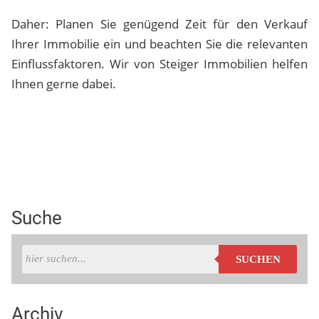
Daher: Planen Sie genügend Zeit für den Verkauf
Ihrer Immobilie ein und beachten Sie die relevanten
Einflussfaktoren. Wir von Steiger Immobilien helfen
Ihnen gerne dabei.
Suche
SUCHEN
Archiv