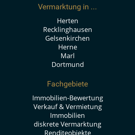
Vermarktung in ...
Herten
Recklinghausen
Gelsenkirchen
Herne
Marl
Dortmund
Fachgebiete
Immobilien-Bewertung
Verkauf & Vermietung
Immobilien
diskrete Vermarktung
Renditeobjekte