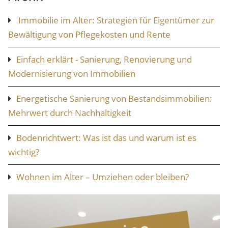
Immobilie im Alter: Strategien für Eigentümer zur
Bewältigung von Pflegekosten und Rente
Einfach erklärt - Sanierung, Renovierung und
Modernisierung von Immobilien
Energetische Sanierung von Bestandsimmobilien:
Mehrwert durch Nachhaltigkeit
Bodenrichtwert: Was ist das und warum ist es
wichtig?
Wohnen im Alter – Umziehen oder bleiben?